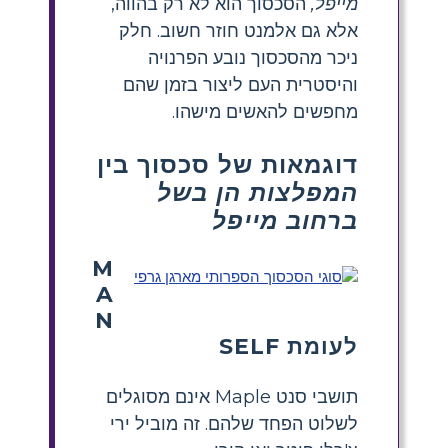
מייפל,
הסכסוך הוא לא רק בהווה,
אלא גם אלמנט חוזר חשוב. חלק
ניכר מהסכסוך נובע הפרנויה
והיסטרית העם ליצור בזמן שהם
מחפשים להאשים מישהו.
דוגמאות של סכסוך בין
המפלצות הן בשל
ברחוב מייפל
M
A
N
לעומת SELF
תושבי סנט Maple אינם מסוגלים
לשלוט הפחד שלהם. זה מוביל ירי