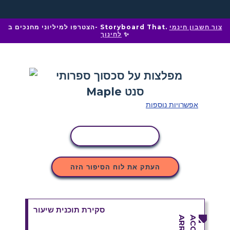
צור חשבון חינמי
הצטרפו למיליוני מחנכים ב- Storyboard That.
✨
לחינוך
אפשרויות נוספות
העתקת פעילות
העתק את לוח הסיפור הזה
סקירת תוכנית שיעור