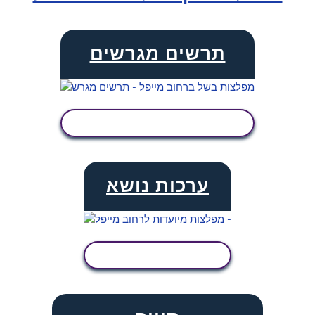
תרשים מגרשים
הצג פעילות
ערכות נושא
הצג פעילות