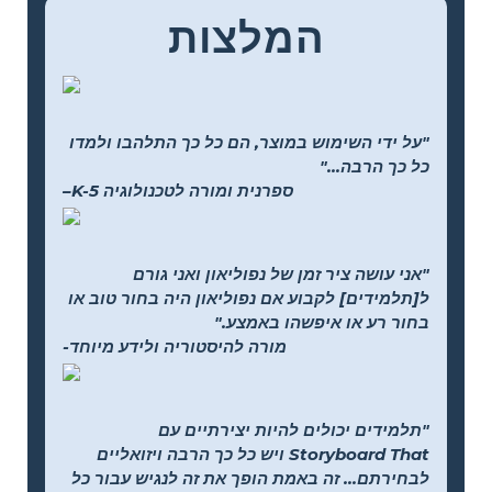
המלצות
"על ידי השימוש במוצר, הם כל כך התלהבו ולמדו
כל כך הרבה..."
–K-5 ספרנית ומורה לטכנולוגיה
"אני עושה ציר זמן של נפוליאון ואני גורם
ל[תלמידים] לקבוע אם נפוליאון היה בחור טוב או
בחור רע או איפשהו באמצע."
-מורה להיסטוריה ולידע מיוחד
"תלמידים יכולים להיות יצירתיים עם
Storyboard That ויש כל כך הרבה ויזואליים
לבחירתם... זה באמת הופך את זה לנגיש עבור כל