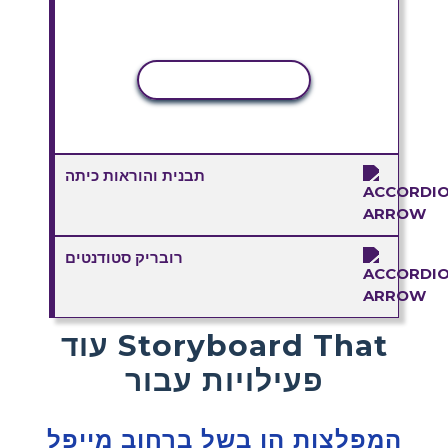
העתקת פעילות
תבנית והוראות כיתה
רובריק סטודנטים
עוד Storyboard That
פעילויות עבור
המפלצות הן בשל ברחוב מייפל