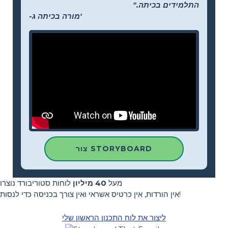
התלמידים בכיתה."
-מורה בכיתה ג'
צור STORYBOARD
מעל
40 מיליון
לוחות סטוריבורד נוצרו
אין הורדות, אין כרטיס אשראי ואין צורך בכניסה כדי לנסות!
ליצור את לוח התכנון הראשון שלי