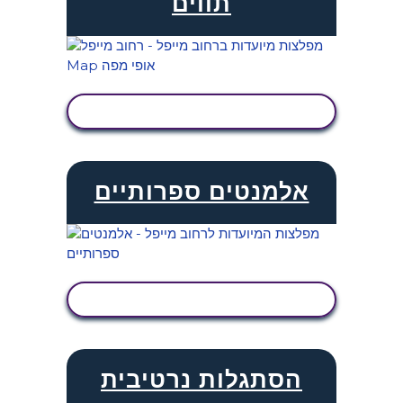
תווים
הצג פעילות
אלמנטים ספרותיים
הצג פעילות
הסתגלות נרטיבית