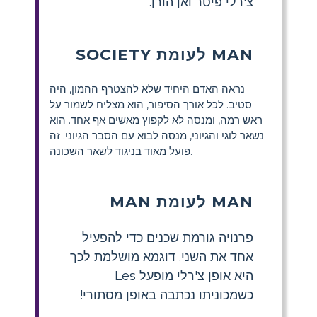
צ'רלי פיטר ואן הורן.
MAN לעומת SOCIETY
נראה האדם היחיד שלא להצטרף ההמון, היה
סטיב. לכל אורך הסיפור, הוא מצליח לשמור על
ראש רמה, ומנסה לא לקפוץ מאשים אף אחד. הוא
נשאר לוגי והגיוני, מנסה לבוא עם הסבר הגיוני. זה
פועל מאוד בניגוד לשאר השכונה.
MAN לעומת MAN
פרנויה גורמת שכנים כדי להפעיל
אחד את השני. דוגמא מושלמת לכך
היא אופן צ'רלי מופעל Les
כשמכוניתו נכתבה באופן מסתורי!