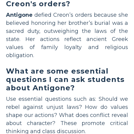
Creon's orders?
Antigone
defied Creon’s orders because she
believed honoring her brother’s burial was a
sacred duty, outweighing the laws of the
state. Her actions reflect ancient Greek
values of family loyalty and religious
obligation.
What are some essential
questions I can ask students
about Antigone?
Use essential questions such as: Should we
rebel against unjust laws? How do values
shape our actions? What does conflict reveal
about character? These promote critical
thinking and class discussion.