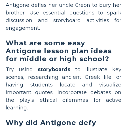
Antigone defies her uncle Creon to bury her
brother. Use essential questions to spark
discussion and storyboard activities for
engagement.
What are some easy
Antigone lesson plan ideas
for middle or high school?
Try using
storyboards
to illustrate key
scenes, researching ancient Greek life, or
having students locate and visualize
important quotes. Incorporate debates on
the play’s ethical dilemmas for active
learning.
Why did Antigone defy