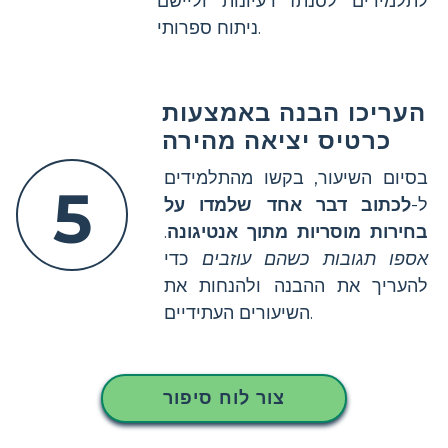
לתלמידים לסנתז רעיונות וליישם
ניתוח ספרותי.
העריכו הבנה באמצעות
כרטיס יציאה מהירה
בסיום השיעור, בקשו מהתלמידים
5
ל-
לכתוב דבר אחד שלמדו על
בחירות מוסריות מתוך אנטיגונה
.
אספו תגובות כשהם עוזבים
כדי
להעריך את ההבנה ולהנחות את
השיעורים העתידיים.
צור לוח סיפור