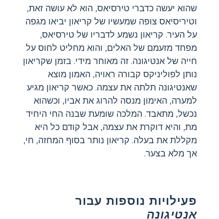
שהוא יעשה כדברי טירסיאס, הוא לא עושה זאת,
וטיריסיאס צופה שמעשיו של קריאון יביאו מגפה
על העיר. קריאון נשמע לדבריו של טירסיאס,
מפחד מזעמם של האלים, והוא מחליט לחוס על
חייה של אנטיגונה. זה מאוחר מידי. בזמן שקריאון
נותן לפוליניקס קבורה ראויה, האמון מוצא
שאנטיגונה תלתה את עצמה. כאשר קריאון מגיע
למערה, האימון מנסה להרוג את אביו, וכשהוא
נכשל, מתאבד. המלכה שומעת שבנה החי היחיד
מת, והיא דוקרת את עצמה, אבל קודם כל היא
מקללת את בעלה. קריאון נותר בסוף המחזה, חי,
אך מלא בצער.
פעילויות נוספות עבור
אנטיגונה