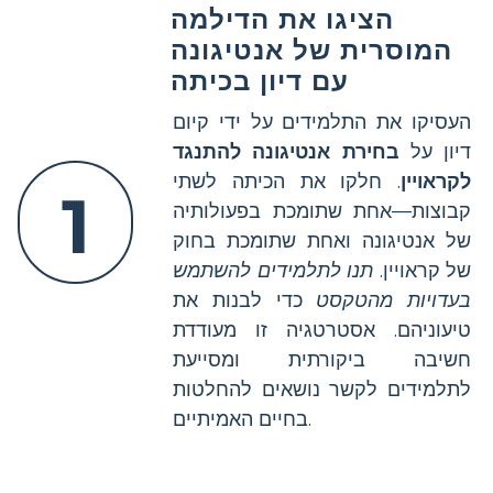
הציגו את הדילמה
המוסרית של אנטיגונה
עם דיון בכיתה
העסיקו את התלמידים על ידי קיום
דיון על
בחירת אנטיגונה להתנגד
לקראויין
. חלקו את הכיתה לשתי
1
קבוצות—אחת שתומכת בפעולותיה
של אנטיגונה ואחת שתומכת בחוק
של קראויין.
תנו לתלמידים להשתמש
בעדויות מהטקסט
כדי לבנות את
טיעוניהם. אסטרטגיה זו מעודדת
חשיבה ביקורתית ומסייעת
לתלמידים לקשר נושאים להחלטות
בחיים האמיתיים.