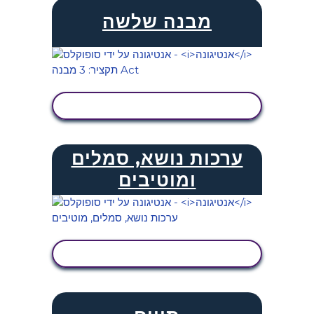
מבנה שלשה
הצג פעילות
ערכות נושא, סמלים
ומוטיבים
הצג פעילות