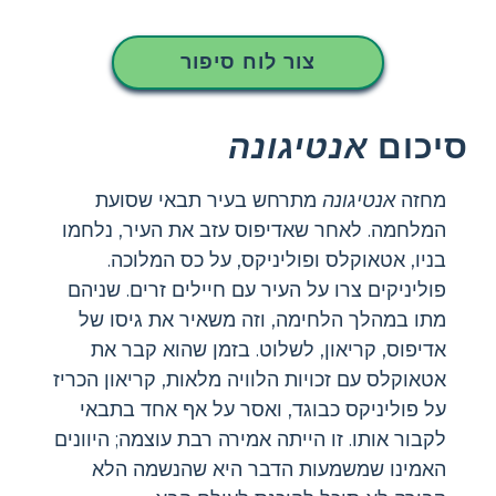
צור לוח סיפור
סיכום
אנטיגונה
מחזה
אנטיגונה
מתרחש בעיר תבאי שסועת
המלחמה. לאחר שאדיפוס עזב את העיר, נלחמו
בניו, אטאוקלס ופוליניקס, על כס המלוכה.
פוליניקים צרו על העיר עם חיילים זרים. שניהם
מתו במהלך הלחימה, וזה משאיר את גיסו של
אדיפוס, קריאון, לשלוט. בזמן שהוא קבר את
אטאוקלס עם זכויות הלוויה מלאות, קריאון הכריז
על פוליניקס כבוגד, ואסר על אף אחד בתבאי
לקבור אותו. זו הייתה אמירה רבת עוצמה; היוונים
האמינו שמשמעות הדבר היא שהנשמה הלא