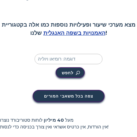
מצא מערכי שיעור ופעילויות נוספות כמו אלה בקטגוריית
שלנו!
האמנויות בשפה האנגלית
לחפש
צפה בכל משאבי המורים
מעל
40 מיליון
לוחות סטוריבורד נוצרו
אין הורדות, אין כרטיס אשראי ואין צורך בכניסה כדי לנסות!