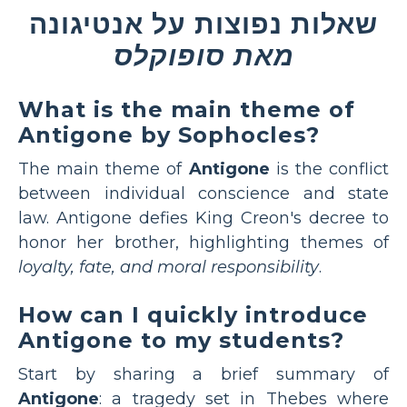
שאלות נפוצות על אנטיגונה
מאת סופוקלס
What is the main theme of
Antigone by Sophocles?
The main theme of
Antigone
is the conflict
between individual conscience and state
law. Antigone defies King Creon's decree to
honor her brother, highlighting themes of
loyalty, fate, and moral responsibility
.
How can I quickly introduce
Antigone to my students?
Start by sharing a brief summary of
Antigone
: a tragedy set in Thebes where