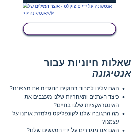
הצג פעילות
שאלות חיוניות עבור
אנטיגונה
האם עלינו למרוד בחוקים הנוגדים את מצפוננו?
כיצד הערכים והאחריות שלנו מעצבים את
האינטראקציות שלנו בחיים?
מה התגובה שלנו לקונפליקט מלמדת אותנו על
עצמנו?
האם אנו מוגדרים על ידי המעשים שלנו?