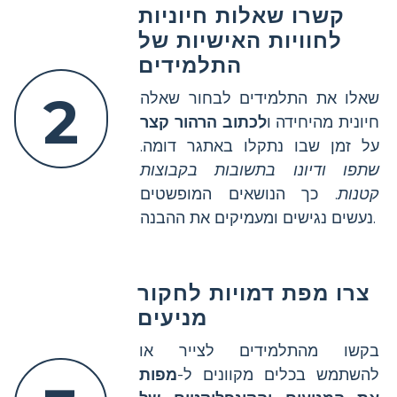
קשרו שאלות חיוניות
לחוויות האישיות של
התלמידים
2
שאלו את התלמידים לבחור שאלה
חיונית מהיחידה ו
לכתוב הרהור קצר
על זמן שבו נתקלו באתגר דומה.
שתפו ודיונו בתשובות בקבוצות
קטנות
. כך הנושאים המופשטים
נעשים נגישים ומעמיקים את ההבנה.
צרו מפת דמויות לחקור
מניעים
בקשו מהתלמידים לצייר או
להשתמש בכלים מקוונים ל-
מפות