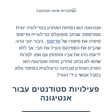
אנטיגונה
הוא המחזה האחרון בטרילוגיה יוונית
מפורסמת, שכתב סופוקלס. טרילוגיית אדיפוס
סיפרה את סיפורו של
אדיפוס
, גיבור יווני טרגי,
שהביס את הספינקס והציל את תבי, אך ללא
ידיעתו הרג את אביו והתחתן עם אמו. למרות
שהוא לא נכתב אחרון, מחזה אנטיגונה הוא
הפרק האחרון מבחינה כרונולוגית בסיפור מלא
בסבל אנושי בידי הגורל.
פעילויות סטודנטים עבור
אנטיגונה