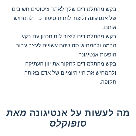
בקש מהתלמידים שלך לאתר ציטוטים חשובים
של אנטיגונה וליצור לוחות סיפור כדי להמחיש
אותם.
בקש מהתלמידים ליצור לוח תכנון עם רקע
הבמה ולהמחיש סט שהם עשויים לעצב עבור
הופעות אנטיגונה.
בקש מהתלמידים לחקור את יוון העתיקה
ולהמחיש את חיי היומיום של אדם באותה
תקופה.
מה לעשות על אנטיגונה
מאת
סופוקלס