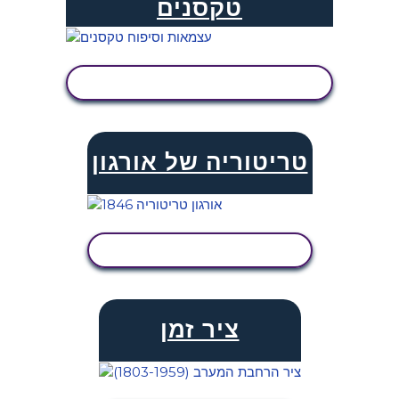
טקסנים
הצג פעילות
טריטוריה של אורגון
הצג פעילות
ציר זמן