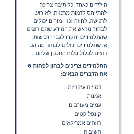
הילידים כאחד. כל תיבה צריכה
להתייחס לדמות מרכזית, לאירוע,
לרכישה, לחוזה וכו '. מורים יכולים
לבחור מראש את המידע שהם רוצים
שהתלמידים יחקרו לגבי הרכישות,
או שתלמידים יכולים לבחור מה הם
רוצים לכלול בלוח התכנון שלהם. .
התלמידים צריכים לבחון לפחות 6
את הדברים הבאים:
דמויות עיקריות
אמנות
עמים מעורבים
קונפליקטים
רווחים אמריקאים
חשיבות