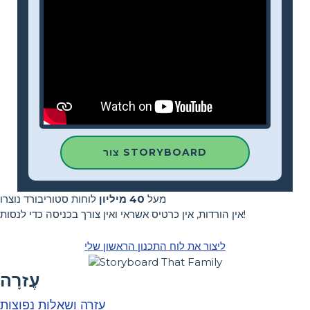
צור STORYBOARD
מעל
40 מיליון
לוחות סטוריבורד נוצרו
אין הורדות, אין כרטיס אשראי ואין צורך בכניסה כדי לנסות!
ליצור את לוח התכנון הראשון שלי
עֶזרָה
עזרה ושאלות נפוצות