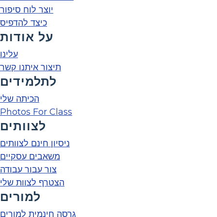
יוצר לוח סיפור
כיצד להדפיס
על אודות
עלינו
תיצור איתנו קשר
לתלמידים
הכיתה שלי
Photos For Class
לצוותים
ניסיון חינם לצוותים
משאבים עסקיים
צור עבור עבודה
הצטרף לצוות שלי
למורים
גרסה חינמית למורים