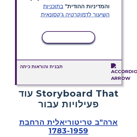
והמדיניות ההודית"
בתוכניות
השיעור לדמוקרטיה ג'קסונאית
.
העתקת פעילות
תבנית והוראות כיתה
עוד Storyboard That
פעילויות עבור
ארה"ב טריטוריאלית הרחבת
1783-1959