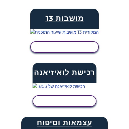
13 מושבות
הצג פעילות
רכישת לואיזיאנה
הצג פעילות
עצמאות וסיפוח