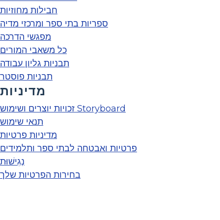
חבילות מחוזיות
ספריות בתי ספר ומרכזי מדיה
מפגשי הדרכה
כל משאבי המורים
תבניות גליון עבודה
תבניות פוסטר
מדיניות
זכויות יוצרים ושימוש Storyboard
תנאי שימוש
מדיניות פרטיות
פרטיות ואבטחה לבתי ספר ותלמידים
נְגִישׁוּת
בחירות הפרטיות שלך