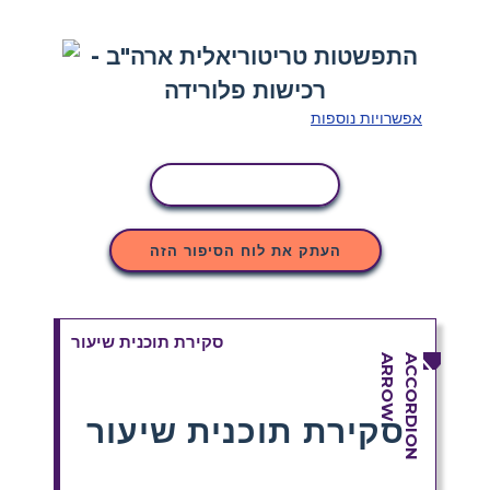
אפשרויות נוספות
העתקת פעילות
העתק את לוח הסיפור הזה
סקירת תוכנית שיעור
סקירת תוכנית שיעור