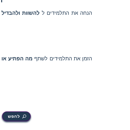
הנחה את התלמידים ל
להשוות ולהבדיל
ב
הזמן את התלמידים לשתף
מה הפתיע או 
לחפש