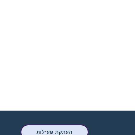
העתקת פעילות