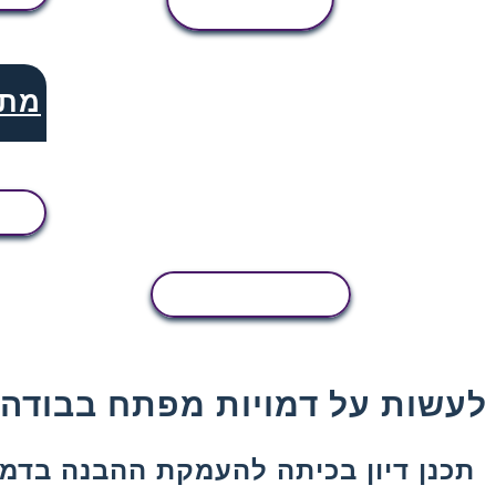
פעילות
מתח
העתקת פעילות
 לעשות על דמויות מפתח בבודהי
תכנן דיון בכיתה להעמקת ההבנה בדמו