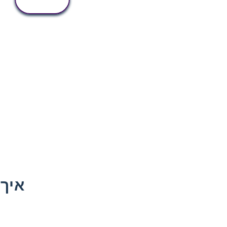
פעילות
איך