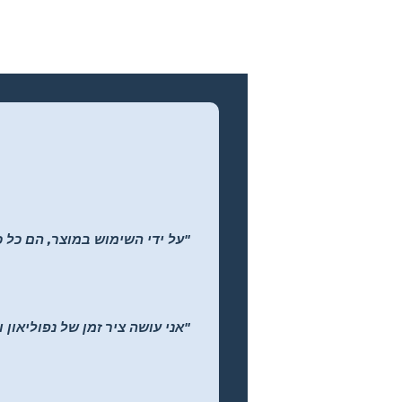
"על ידי השימוש במוצר, הם כל כ
"אני עושה ציר זמן של נפוליאון 