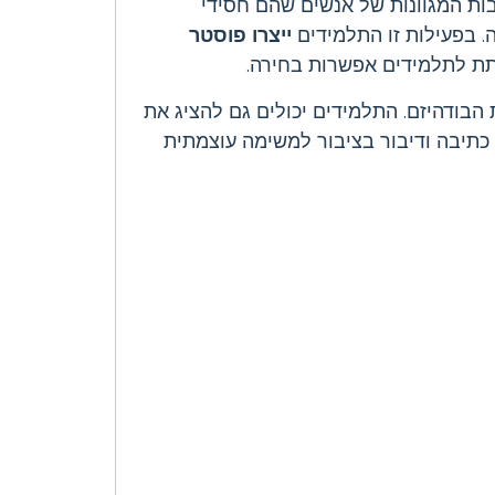
ות המגוונות של אנשים שהם חסידי
ה. בפעילות זו התלמידים
ייצרו פוסטר
תת לתלמידים אפשרות בחירה.
הבודהיזם. התלמידים יכולים גם להציג את
כתיבה ודיבור בציבור למשימה עוצמתית