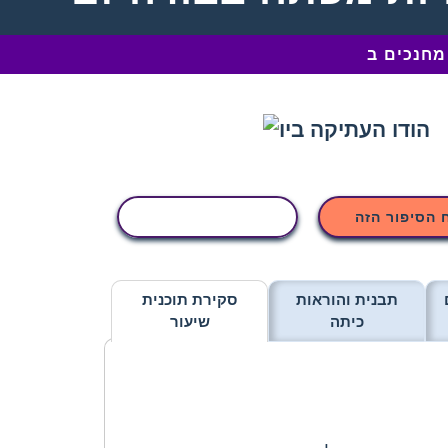
 הסיפור הזה
העתקת פעילות
תבנית והוראות
סקירת תוכנית
כיתה
שיעור