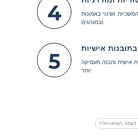
4
משכיות ושינוי
באמונות
ובמנהגים.
תובנות אישיות
5
ת אישית
והבנה מעמיקה
יותר.