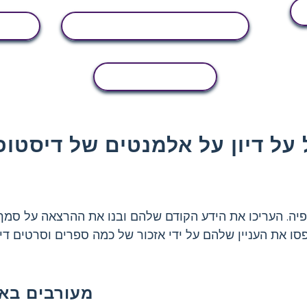
הצג פעילות
העתקת פעילות
על דיון על אלמנטים של דיסטופ
ה. העריכו את הידע הקודם שלהם ובנו את ההרצאה על סמך 
סו את העניין שלהם על ידי אזכור של כמה ספרים וסרטים דיס
מעורבים בא