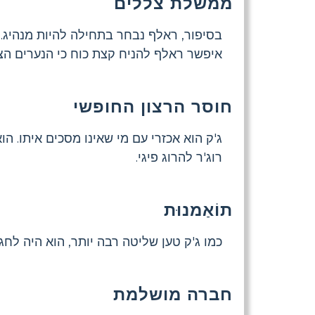
ממשלת צללים
בסיפור, ראלף נבחר בתחילה להיות מנהיג.
איפשר ראלף להניח קצת כוח כי הנערים הצעי
חוסר הרצון החופשי
ג'ק הוא אכזרי עם מי שאינו מסכים איתו. ה
רוג'ר להרוג פיגי.
תוֹאַמנוּת
כמו ג'ק טען שליטה רבה יותר, הוא היה לחג
חברה מושלמת