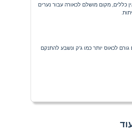
ין כללים, מקום מושלם לכאורה עבור נערים
תות.
 גורם לכאוס יותר כמו ג'ק ונשבע להתנקם