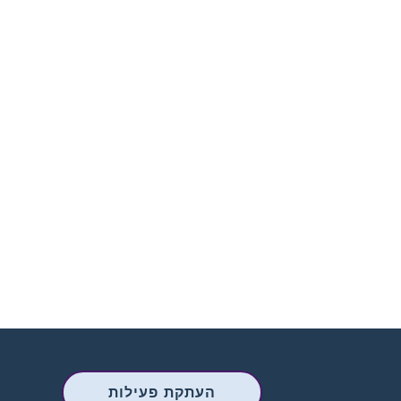
העתקת פעילות