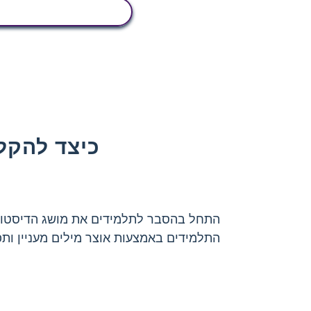
הצג פעילות
כיצד להקל 
התחל בהסבר לתלמידים את מושג הדיסטופי
התלמידים באמצעות אוצר מילים מעניין ותפ