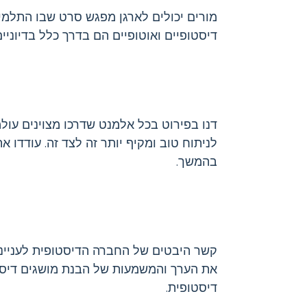
מורים יכולים לארגן מפגש סרט שבו התלמיד
דיסטופיים ואוטופיים הם בדרך כלל בדיוניי
דנו בפירוט בכל אלמנט שדרכו מצוינים עול
לניתוח טוב ומקיף יותר זה לצד זה. עודדו 
בהמשך.
קשר היבטים של החברה הדיסטופית לענייני
את הערך והמשמעות של הבנת מושגים דיסטו
דיסטופית.