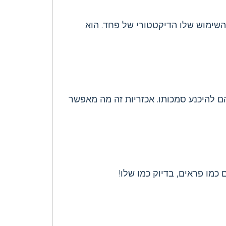
השימוש שלו הדיקטטורי של פחד. הוא
הם להיכנע סמכותו. אכזריות זה מה מאפשר
כמו פראים, בדיוק כמו שלו!