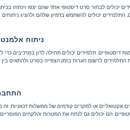
ים יכולים לבחור סרט דיסטופי אחד שהם יצפו וינתחו בכיתה.
ם, התלמידים יכולים להשתמש בדמיון שלהם ולהציג ניתוחים יצ
ניתוח אלמנטי
מות דיסטופיים. תלמידים יכולים תחילה לדון במרכיבים כדי 
את התלמידים לרשום הערות בזמן הצפייה בסרט ולהתאים בין א
התחבר 
ם אקטואליים או למקרים קודמים של ממשלות דכאניות. זה 
פיים. הם יכולים גם לנתח את המטרות והלקחים המוסריים 