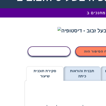
 הסיפור הזה
העתקת פעילות
תבנית והוראות
סקירת תוכנית
כיתה
שיעור