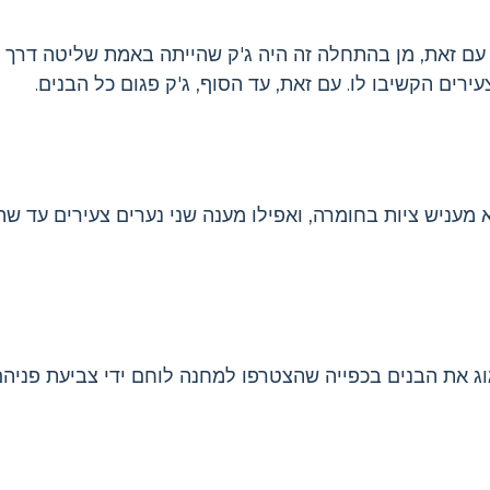
 עם זאת, מן בהתחלה זה היה ג'ק שהייתה באמת שליטה דרך 
רים הקשיבו לו. עם זאת, עד הסוף, ג'ק פגום כל הבנים.
וא מעניש ציות בחומרה, ואפילו מענה שני נערים צעירים עד ש
וג את הבנים בכפייה שהצטרפו למחנה לוחם ידי צביעת פניהם 