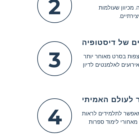
2
 מכיוון שעולמות
ירתיים.
ם של דיסטופיה
3
לצפות בסרט מאוחר יותר
ירועים לאלמנטים לדיון
לעולם האמיתי
4
מאפשר לתלמידים לראות
מאחורי לימוד ספרות