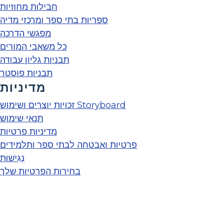
חבילות מחוזיות
ספריות בתי ספר ומרכזי מדיה
מפגשי הדרכה
כל משאבי המורים
תבניות גליון עבודה
תבניות פוסטר
מדיניות
זכויות יוצרים ושימוש Storyboard
תנאי שימוש
מדיניות פרטיות
פרטיות ואבטחה לבתי ספר ותלמידים
נְגִישׁוּת
בחירות הפרטיות שלך