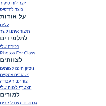
יוצר לוח סיפור
כיצד להדפיס
על אודות
עלינו
תיצור איתנו קשר
לתלמידים
הכיתה שלי
Photos For Class
לצוותים
ניסיון חינם לצוותים
משאבים עסקיים
צור עבור עבודה
הצטרף לצוות שלי
למורים
גרסה חינמית למורים