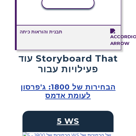
העתקת פעילות
תבנית והוראות כיתה
עוד Storyboard That
פעילויות עבור
הבחירות של 1800: ג'פרסון
לעומת אדמס
5 WS