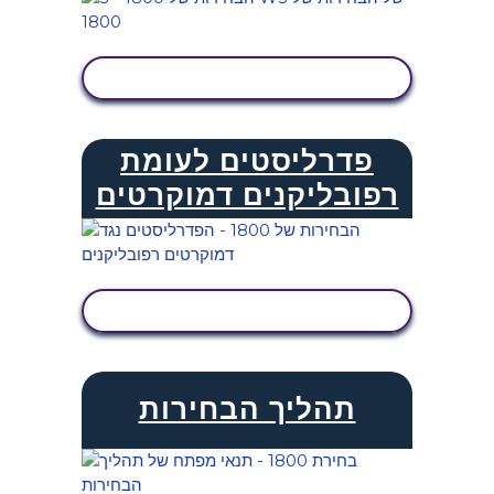
הצג פעילות
פדרליסטים לעומת
רפובליקנים דמוקרטים
הצג פעילות
תהליך הבחירות