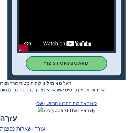
צור STORYBOARD
מעל
40 מיליון
לוחות סטוריבורד נוצרו
אין הורדות, אין כרטיס אשראי ואין צורך בכניסה כדי לנסות!
ליצור את לוח התכנון הראשון שלי
עֶזרָה
עזרה ושאלות נפוצות