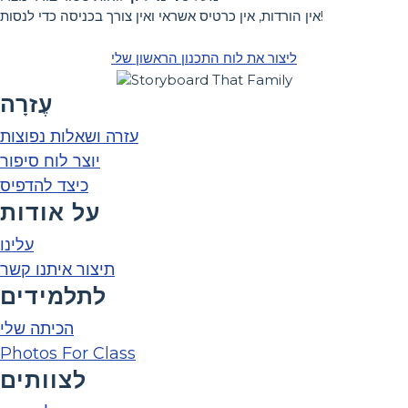
אין הורדות, אין כרטיס אשראי ואין צורך בכניסה כדי לנסות!
ליצור את לוח התכנון הראשון שלי
עֶזרָה
עזרה ושאלות נפוצות
יוצר לוח סיפור
כיצד להדפיס
על אודות
עלינו
תיצור איתנו קשר
לתלמידים
הכיתה שלי
Photos For Class
לצוותים