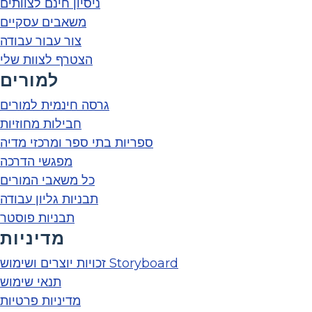
ניסיון חינם לצוותים
משאבים עסקיים
צור עבור עבודה
הצטרף לצוות שלי
למורים
גרסה חינמית למורים
חבילות מחוזיות
ספריות בתי ספר ומרכזי מדיה
מפגשי הדרכה
כל משאבי המורים
תבניות גליון עבודה
תבניות פוסטר
מדיניות
זכויות יוצרים ושימוש Storyboard
תנאי שימוש
מדיניות פרטיות