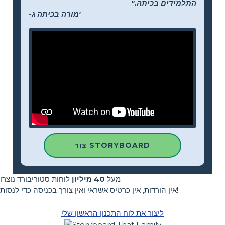
התלמידים בכיתה."
-מורה בכיתה ג'
צור STORYBOARD
מעל
40 מיליון
לוחות סטוריבורד נוצרו
אין הורדות, אין כרטיס אשראי ואין צורך בכניסה כדי לנסות!
ליצור את לוח התכנון הראשון שלי