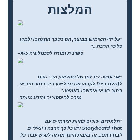
המלצות
"על ידי השימוש במוצר, הם כל כך התלהבו ולמדו
כל כך הרבה..."
–K-5 ספרנית ומורה לטכנולוגיה
"אני עושה ציר זמן של נפוליאון ואני גורם
ל[תלמידים] לקבוע אם נפוליאון היה בחור טוב או
בחור רע או איפשהו באמצע."
-מורה להיסטוריה ולידע מיוחד
"תלמידים יכולים להיות יצירתיים עם
Storyboard That ויש כל כך הרבה ויזואליים
לבחירתם... זה באמת הופך את זה לנגיש עבור כל