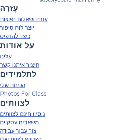
עֶזרָה
עזרה ושאלות נפוצות
יוצר לוח סיפור
כיצד להדפיס
על אודות
עלינו
תיצור איתנו קשר
לתלמידים
הכיתה שלי
Photos For Class
לצוותים
ניסיון חינם לצוותים
משאבים עסקיים
צור עבור עבודה
הצטרף לצוות שלי