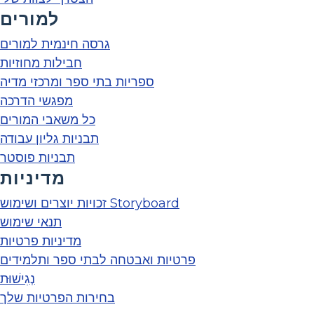
למורים
גרסה חינמית למורים
חבילות מחוזיות
ספריות בתי ספר ומרכזי מדיה
מפגשי הדרכה
כל משאבי המורים
תבניות גליון עבודה
תבניות פוסטר
מדיניות
זכויות יוצרים ושימוש Storyboard
תנאי שימוש
מדיניות פרטיות
פרטיות ואבטחה לבתי ספר ותלמידים
נְגִישׁוּת
בחירות הפרטיות שלך