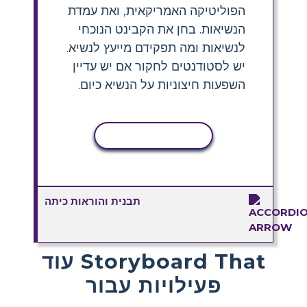
הפוליטיקה האמריקאית, ואת עמדת
הנשיאות. בחן את הקבינט הנוכחי
לנשיאות ומה תפקידם מייעץ לנשיא.
יש לסטודנטים לחקור אם יש עדיין
השפעות חיצוניות על הנשיא כיום.
העתקת פעילות
תבנית והוראות כיתה
עוד Storyboard That
פעילויות עבור