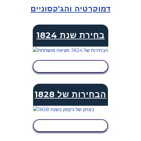
דמוקרטיה והג'קסוניים
בחירת שנת 1824
הצג פעילות
הבחירות של 1828
הצג פעילות