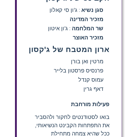
סגן נשיא
: ג'ון סי קאלון
מזכיר המדינה
שר המלחמה
: ג'ון איטון
מזכיר האוצר
ארון המטבח של ג'קסון
מרטין ואן בורן
פרנסיס פרסטון בלייר
עמוס קנדל
דאף גרין
פעילות מורחבת
בואו לסטודנטים לחקור ולהסביר
את התפתחות הקבינט הנשיאותי,
ככל שהיא צמחה מתחילת