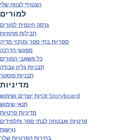
הצטרף לצוות שלי
למורים
גרסה חינמית למורים
חבילות מחוזיות
ספריות בתי ספר ומרכזי מדיה
מפגשי הדרכה
כל משאבי המורים
תבניות גליון עבודה
תבניות פוסטר
מדיניות
זכויות יוצרים ושימוש Storyboard
תנאי שימוש
מדיניות פרטיות
פרטיות ואבטחה לבתי ספר ותלמידים
נְגִישׁוּת
בחירות הפרטיות שלך