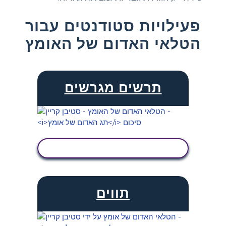
פעילויות סטודנטים עבור
הטלאי האדום של האומץ
תרשים מגרשים
הצג פעילות
תווים