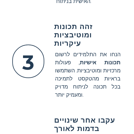
האישית בניתוח.
זהה תכונות
ומוטיבציות
עיקריות
3
הנחו את התלמידים לרשום
תכונות אישיות
, פעולות
מרכזיות ומוטיבציות. השתמשו
בראיות מהטקסט לתמיכה
בכל תכונה לניתוח מדויק
ומעמיק יותר.
עקבו אחר שינויים
בדמות לאורך