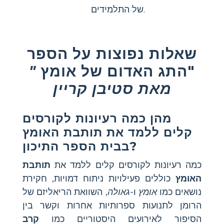
של התלמידים.
שאלות נפוצות על הספר
"התג האדום של אומץ
"
מאת סטיבן קריין
מהן כמה רעיונות לקורסים
קלים ללמד את
תותבת האומץ
בבית הספר התיכון?
כמה רעיונות לקורסים קלים ללמד את
תותבת
האומץ
כוללים פעילויות ניתוח דמויות, חקירת
נושאים כמו
אומץ
ו-
גאולה
, השוואת הריאליזם של
הרומן לתנועות ספרותיות אחרות וקשר בין
הסיפור לאירועים היסטוריים כמו
קרב