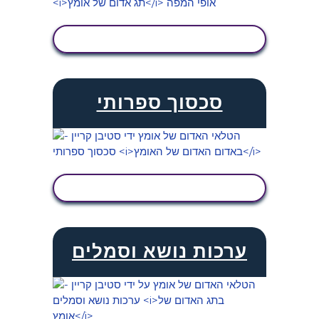
הצג פעילות
סכסוך ספרותי
הצג פעילות
ערכות נושא וסמלים