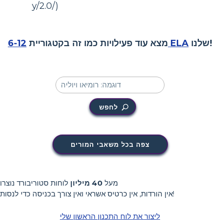
y/2.0/)
שלנו!
6-12 ELA
מצא עוד פעילויות כמו זה בקטגוריית
לחפש
צפה בכל משאבי המורים
מעל
40 מיליון
לוחות סטוריבורד נוצרו
אין הורדות, אין כרטיס אשראי ואין צורך בכניסה כדי לנסות!
ליצור את לוח התכנון הראשון שלי