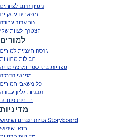
ניסיון חינם לצוותים
משאבים עסקיים
צור עבור עבודה
הצטרף לצוות שלי
למורים
גרסה חינמית למורים
חבילות מחוזיות
ספריות בתי ספר ומרכזי מדיה
מפגשי הדרכה
כל משאבי המורים
תבניות גליון עבודה
תבניות פוסטר
מדיניות
זכויות יוצרים ושימוש Storyboard
תנאי שימוש
מדיניות פרטיות