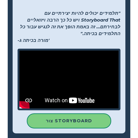
"תלמידים יכולים להיות יצירתיים עם
Storyboard That ויש כל כך הרבה ויזואליים
לבחירתם... זה באמת הופך את זה לנגיש עבור כל
התלמידים בכיתה."
-מורה בכיתה ג'
צור STORYBOARD