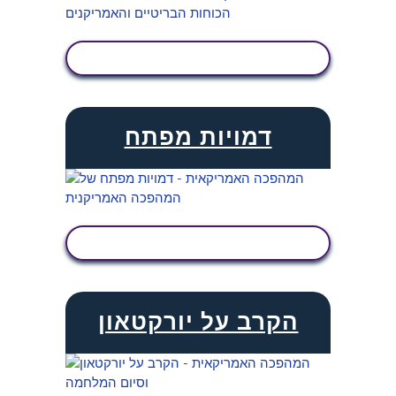
הצג פעילות
דמויות מפתח
הצג פעילות
הקרב על יורקטאון