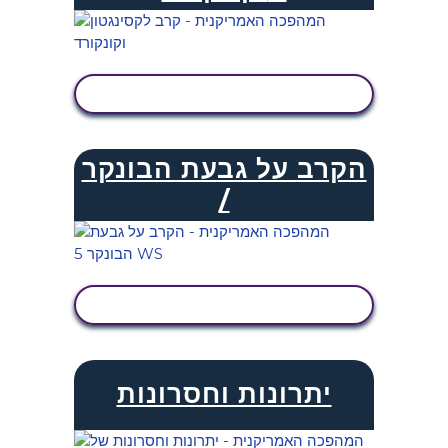
הצג פעילות
הקרב על גבעת הבונקר
/
הצג פעילות
יתרונות וחסרונות