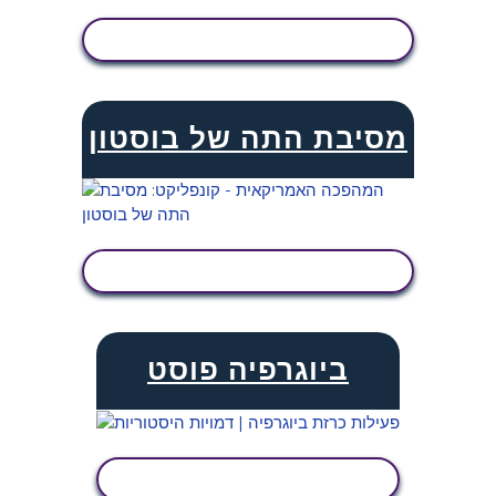
הצג פעילות
מסיבת התה של בוסטון
הצג פעילות
ביוגרפיה פוסט
הצג פעילות