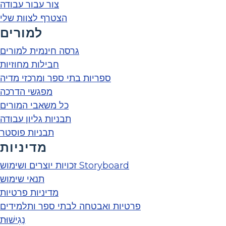
צור עבור עבודה
הצטרף לצוות שלי
למורים
גרסה חינמית למורים
חבילות מחוזיות
ספריות בתי ספר ומרכזי מדיה
מפגשי הדרכה
כל משאבי המורים
תבניות גליון עבודה
תבניות פוסטר
מדיניות
זכויות יוצרים ושימוש Storyboard
תנאי שימוש
מדיניות פרטיות
פרטיות ואבטחה לבתי ספר ותלמידים
נְגִישׁוּת