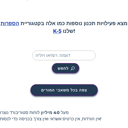
מצא פעילויות תכנון נוספות כמו אלה בקטגוריית
הספרות
שלנו!
K-5
לחפש
צפה בכל משאבי המורים
מעל
40 מיליון
לוחות סטוריבורד נוצרו
אין הורדות, אין כרטיס אשראי ואין צורך בכניסה כדי לנסות!