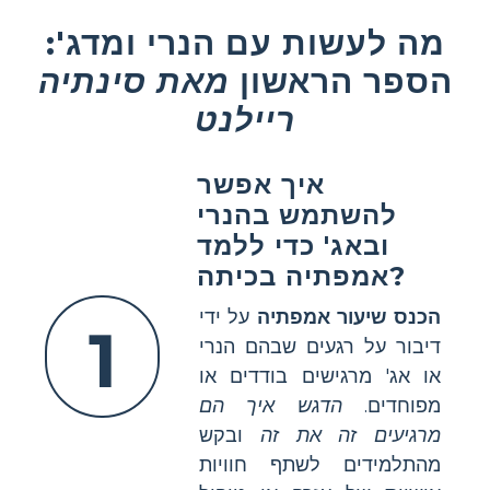
מה לעשות עם הנרי ומדג':
הספר הראשון
מאת סינתיה
ריילנט
איך אפשר
להשתמש בהנרי
ובאג' כדי ללמד
אמפתיה בכיתה?
הכנס שיעור אמפתיה
על ידי
1
דיבור על רגעים שבהם הנרי
או אג' מרגישים בודדים או
מפוחדים.
הדגש איך הם
מרגיעים זה את זה
ובקש
מהתלמידים לשתף חוויות