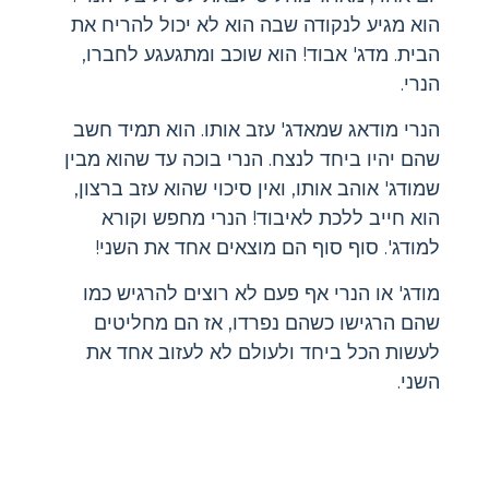
הוא מגיע לנקודה שבה הוא לא יכול להריח את
הבית. מדג' אבוד! הוא שוכב ומתגעגע לחברו,
הנרי.
הנרי מודאג שמאדג' עזב אותו. הוא תמיד חשב
שהם יהיו ביחד לנצח. הנרי בוכה עד שהוא מבין
שמודג' אוהב אותו, ואין סיכוי שהוא עזב ברצון,
הוא חייב ללכת לאיבוד! הנרי מחפש וקורא
למודג'. סוף סוף הם מוצאים אחד את השני!
מודג' או הנרי אף פעם לא רוצים להרגיש כמו
שהם הרגישו כשהם נפרדו, אז הם מחליטים
לעשות הכל ביחד ולעולם לא לעזוב אחד את
השני.