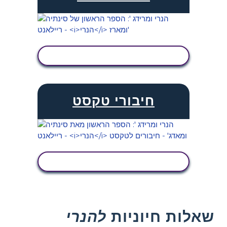
הצג פעילות
חיבורי טקסט
הצג פעילות
שאלות חיוניות
להנרי