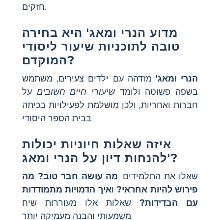
חזקים.
מדוע הנרי ומאג' היא בחירה
טובה לתוכניות שיעור ליסודי
המוקדם?
הנרי ומאג'
מזדהה עם ילדים צעירים, משתמש
בשפה פשוטה ולומד
שיעורי חיים חשובים
על
חברות ואחריות, ולכן מושלמת לפעילויות בכיתה
בבית הספר היסודי.
איזה שאלות חיוניות יכולות
להנחות דיון על הנרי ומאג'?
שאלו את התלמידים:
מה עושה חבר טוב?
מה
פירוש להיות אחראי?
ו
איך הדמויות מתמודדות
עם הבדידות?
שאלות אלו מעוררות שיח
משמעותי והבנה מעמיקה יותר.