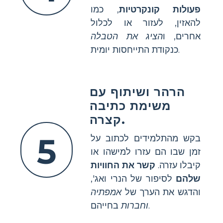
פעולות קונקרטיות
, כמו
להאזין, לעזור או לכלול
אחרים, ו
הציג את הטבלה
כנקודת התייחסות יומית.
הרהר ושיתוף עם
משימת כתיבה
קצרה.
5
בקש מהתלמידים לכתוב על
זמן שבו הם עזרו למישהו או
קיבלו עזרה.
קשר את החוויות
שלהם
לסיפור של הנרי ואג',
והדגש את הערך של
אמפתיה
בחייהם.
וחברות