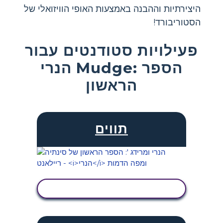
היצירתיות וההבנה באמצעות האופי הוויזואלי של
הסטוריבורד!
פעילויות סטודנטים עבור
הנרי Mudge: הספר
הראשון
תווים
הצג פעילות