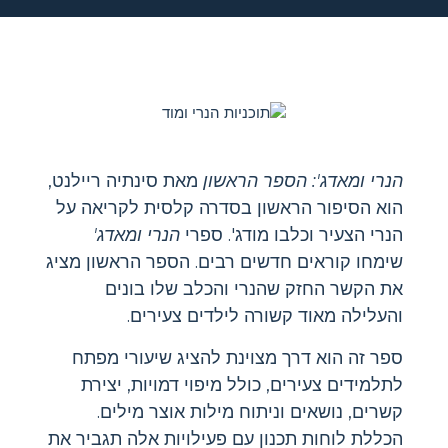
הנרי ומאדג': הספר הראשון
מאת סינתיה ריילנט,
הוא הסיפור הראשון בסדרה קלסית לקריאה על
הנרי הצעיר וכלבו מודג'. ספרי
הנרי ומאדג'
שימחו קוראים חדשים רבים. הספר הראשון מציג
את הקשר החזק שהנרי והכלב שלו בונים
והעלילה מאוד קשורה לילדים צעירים.
ספר זה הוא דרך מצוינת להציג שיעורי מפתח
לתלמידים צעירים, כולל מיפוי דמויות, יצירת
קשרים, נושאים וניתוח מילות אוצר מילים.
הכללת לוחות תכנון עם פעילויות אלה תגביר את