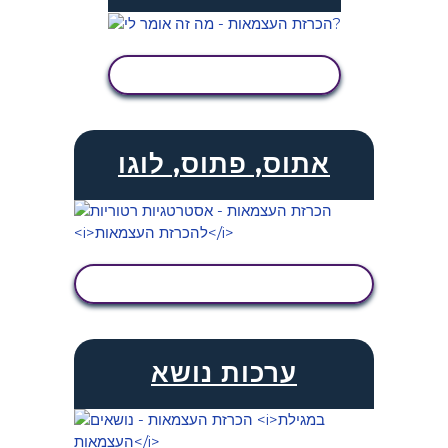
הצג פעילות
אתוס, פתוס, לוגו
הצג פעילות
ערכות נושא