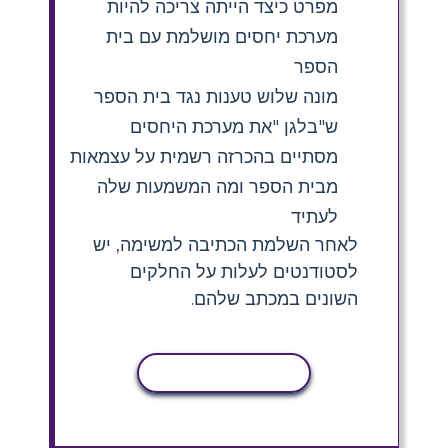
מפרט כיצד הייתה צריכה להיות
מערכת יחסים מושלמת עם בית
הספר
מונה שלוש טענות נגד בית הספר
ש"בלגן "את מערכת היחסים
מסתיים בהכרזה רשמית על עצמאות
מבית הספר ומה המשמעות שלה
לעתיד
לאחר השלמת הכתיבה למשימה, יש
לסטודנטים לעלות על החלקים
השונים במכתב שלהם.
העתקת פעילות