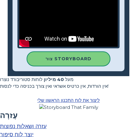
צור STORYBOARD
מעל
40 מיליון
לוחות סטוריבורד נוצרו
אין הורדות, אין כרטיס אשראי ואין צורך בכניסה כדי לנסות!
ליצור את לוח התכנון הראשון שלי
עֶזרָה
עזרה ושאלות נפוצות
יוצר לוח סיפור