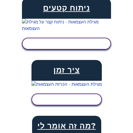
ניתוח קטעים
הצג פעילות
ציר זמן
הצג פעילות
מה זה אומר לי?