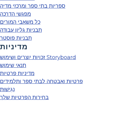
ספריות בתי ספר ומרכזי מדיה
מפגשי הדרכה
כל משאבי המורים
תבניות גליון עבודה
תבניות פוסטר
מדיניות
זכויות יוצרים ושימוש Storyboard
תנאי שימוש
מדיניות פרטיות
פרטיות ואבטחה לבתי ספר ותלמידים
נְגִישׁוּת
בחירות הפרטיות שלך