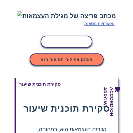
אפשרויות נוספות
העתקת פעילות
העתק את לוח הסיפור הזה
סקירת תוכנית שיעור
סקירת תוכנית שיעור
הכרזת העצמאות
היא, במהותה,