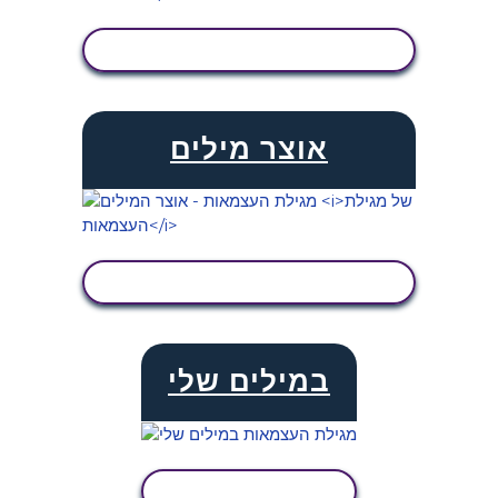
הצג פעילות
אוצר מילים
הצג פעילות
במילים שלי
הצג פעילות