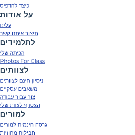
כיצד להדפיס
על אודות
עלינו
תיצור איתנו קשר
לתלמידים
הכיתה שלי
Photos For Class
לצוותים
ניסיון חינם לצוותים
משאבים עסקיים
צור עבור עבודה
הצטרף לצוות שלי
למורים
גרסה חינמית למורים
חבילות מחוזיות