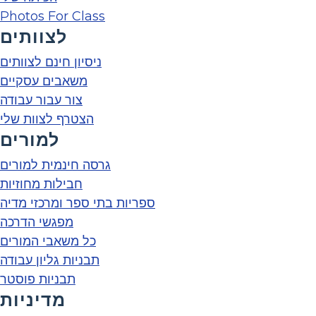
Photos For Class
לצוותים
ניסיון חינם לצוותים
משאבים עסקיים
צור עבור עבודה
הצטרף לצוות שלי
למורים
גרסה חינמית למורים
חבילות מחוזיות
ספריות בתי ספר ומרכזי מדיה
מפגשי הדרכה
כל משאבי המורים
תבניות גליון עבודה
תבניות פוסטר
מדיניות