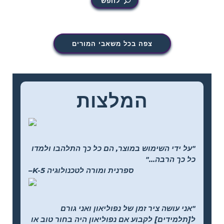
לחפש
צפה בכל משאבי המורים
המלצות
"על ידי השימוש במוצר, הם כל כך התלהבו ולמדו
כל כך הרבה..."
–K-5 ספרנית ומורה לטכנולוגיה
"אני עושה ציר זמן של נפוליאון ואני גורם
ל[תלמידים] לקבוע אם נפוליאון היה בחור טוב או