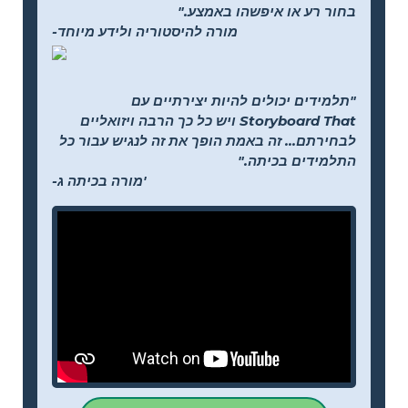
בחור רע או איפשהו באמצע."
-מורה להיסטוריה ולידע מיוחד
"תלמידים יכולים להיות יצירתיים עם
Storyboard That ויש כל כך הרבה ויזואליים
לבחירתם... זה באמת הופך את זה לנגיש עבור כל
התלמידים בכיתה."
-מורה בכיתה ג'