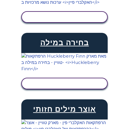
הצג פעילות
בחירה במילה
הצג פעילות
אוצר מילים חזותי