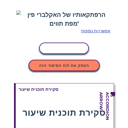
אפשרויות נוספות
העתקת פעילות
העתק את לוח הסיפור הזה
סקירת תוכנית שיעור
סקירת תוכנית שיעור