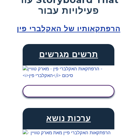
פעילויות עבור
הרפתקאותיו של האקלברי פין
תרשים מגרשים
הצג פעילות
ערכות נושא