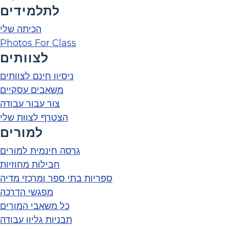
לתלמידים
הכיתה שלי
Photos For Class
לצוותים
ניסיון חינם לצוותים
משאבים עסקיים
צור עבור עבודה
הצטרף לצוות שלי
למורים
גרסה חינמית למורים
חבילות מחוזיות
ספריות בתי ספר ומרכזי מדיה
מפגשי הדרכה
כל משאבי המורים
תבניות גליון עבודה