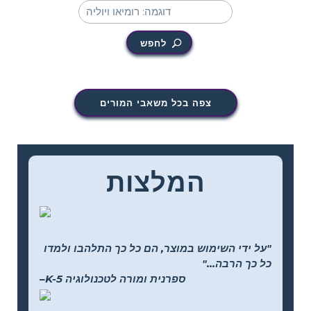
לחפש
צפה בכל משאבי המורים
המלצות
"על ידי השימוש במוצר, הם כל כך התלהבו ולמדו
כל כך הרבה..."
–K-5 ספרנית ומורה לטכנולוגיה