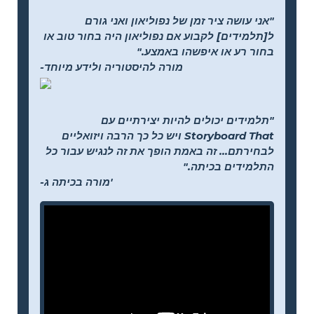
"אני עושה ציר זמן של נפוליאון ואני גורם
ל[תלמידים] לקבוע אם נפוליאון היה בחור טוב או
בחור רע או איפשהו באמצע."
-מורה להיסטוריה ולידע מיוחד
"תלמידים יכולים להיות יצירתיים עם
Storyboard That ויש כל כך הרבה ויזואליים
לבחירתם... זה באמת הופך את זה לנגיש עבור כל
התלמידים בכיתה."
-מורה בכיתה ג'