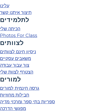
עלינו
תיצור איתנו קשר
לתלמידים
הכיתה שלי
Photos For Class
לצוותים
ניסיון חינם לצוותים
משאבים עסקיים
צור עבור עבודה
הצטרף לצוות שלי
למורים
גרסה חינמית למורים
חבילות מחוזיות
ספריות בתי ספר ומרכזי מדיה
מפגשי הדרכה