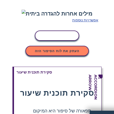
אפשרויות נוספות
העתקת פעילות
העתק את לוח הסיפור הזה
סקירת תוכנית שיעור
סקירת תוכנית שיעור
תפאורה של סיפור היא המיקום