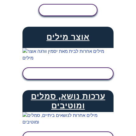
הצג פעילות
אוצר מילים
הצג פעילות
ערכות נושא, סמלים
ומוטיבים