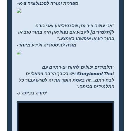
–K-5 ספרנית ומורה לטכנולוגיה
"אני עושה ציר זמן של נפוליאון ואני גורם
ל[תלמידים] לקבוע אם נפוליאון היה בחור טוב או
בחור רע או איפשהו באמצע."
-מורה להיסטוריה ולידע מיוחד
"תלמידים יכולים להיות יצירתיים עם
Storyboard That ויש כל כך הרבה ויזואליים
לבחירתם... זה באמת הופך את זה לנגיש עבור כל
התלמידים בכיתה."
-מורה בכיתה ג'