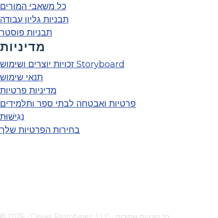
כל משאבי המורים
תבניות גליון עבודה
תבניות פוסטר
מדיניות
זכויות יוצרים ושימוש Storyboard
תנאי שימוש
מדיניות פרטיות
פרטיות ואבטחה לבתי ספר ותלמידים
נְגִישׁוּת
בחירות הפרטיות שלך
© 2026 - Clever Prototypes, LLC - כל הזכויות שמורות.