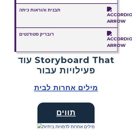
תבנית והוראות כיתה
רובריק סטודנטים
עוד Storyboard That
פעילויות עבור
מילים אחרות לבית
תווים