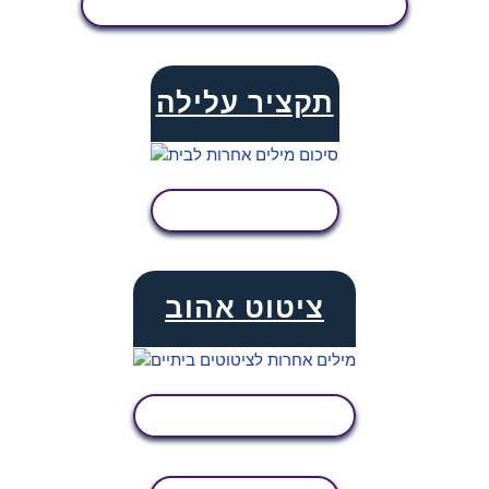
הצג פעילות
תקציר עלילה
הצג פעילות
ציטוט אהוב
הצג פעילות