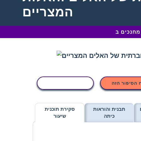
המצריים
 הסיפור הזה
העתקת פעילות
תבנית והוראות
סקירת תוכנית
כיתה
שיעור