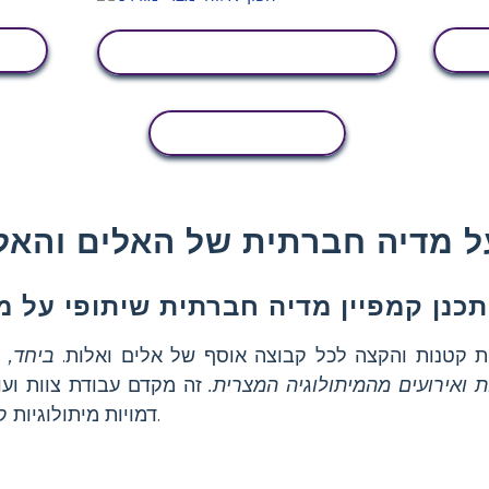
הצג פעילות
העתקת פעילות
ל מדיה חברתית של האלים והאל
תכנן קמפיין מדיה חברתית שיתופי על מ
 קטנות והקצה לכל קבוצה אוסף של אלים ואלות.
ביחד, הת
 ואירועים מהמיתולוגיה המצרית.
זה מקדם עבודת צוות ועו
דמויות מיתולוגיות קשורות ומשפיעות זו על זו.