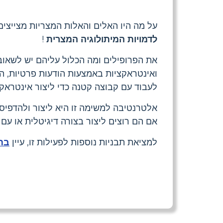
על מה היו האלים והאלות המצריות מצייצים
לדמויות המיתולוגיה המצרית
!
את הפרופילים ומה הכלול עליהם יש לשאו
ואינטראקציות באמצעות הודעות פרטיות, הו
לעבוד עם קבוצה קטנה כדי ליצור אינטראקצי
אלטרנטיבה למשימה זו היא ליצור ולהדפיס
אם הם רוצים ליצור בצורה דיגיטלית או עם ע
למציאת תבניות נוספות לפעילות זו, עיין
בתב