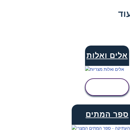
אלים ואלות
הצג
פעילות
ספר המתים