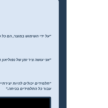
"על ידי השימוש במוצר, הם כל כ
"אני עושה ציר זמן של נפוליאון 
עבור כל התלמידים בכיתה."