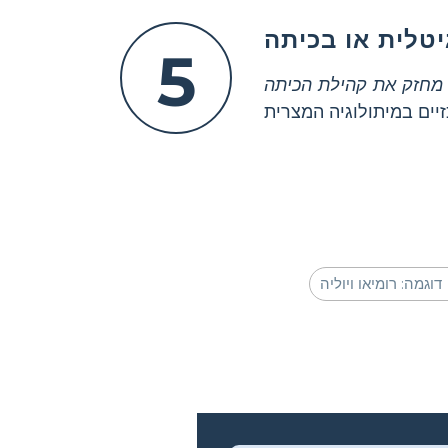
טלית או בכיתה
5
מחזק את קהילת הכיתה