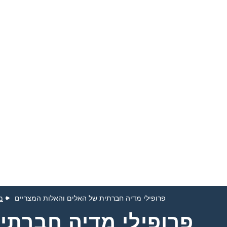
פרופילי מדיה חברתית של האלים והאלות המצריים
מ
פרופילי מדיה חברתי