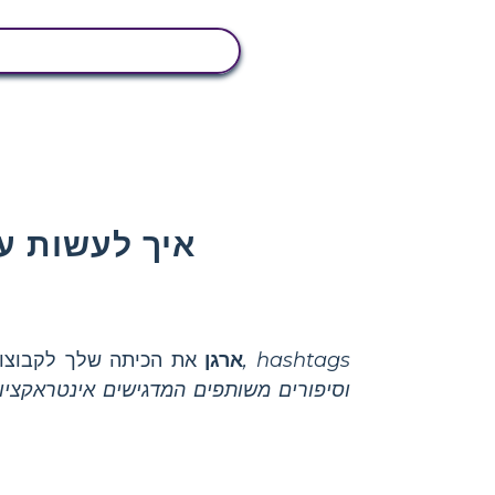
הצג פעילות
איך לעשות ע
ארגן
את הכיתה שלך לקבוצות
וסיפורים משותפים המדגישים אינטראקציות