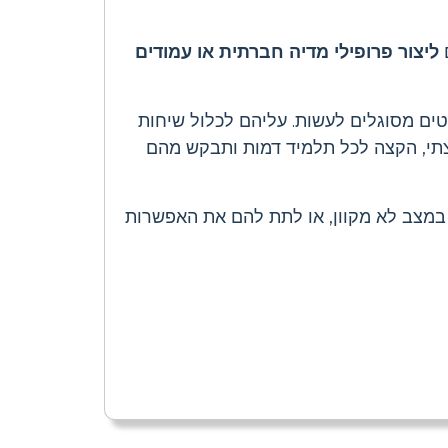
ם
ליצור פרופילי מדיה חברתית או עמודים
ים מסוגלים לעשות. עליהם לכלול שיחות
וצתי, הקצה לכל תלמיד דמות ותבקש מהם
מצב לא מקוון, או לתת להם את האפשרות