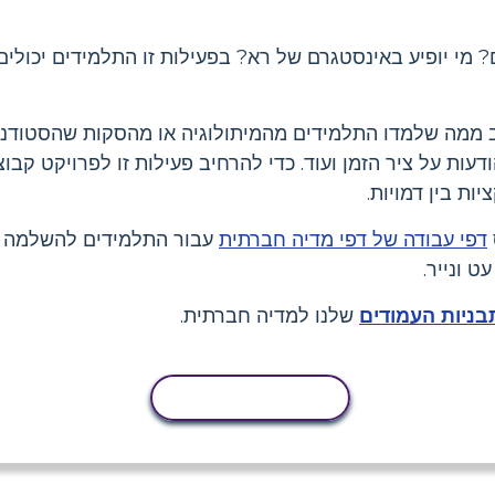
? מי יופיע באינסטגרם של רא? בפעילות זו התלמידים יכולי
ב ממה שלמדו התלמידים מהמיתולוגיה או מהסקות שהסטודנט
דעות על ציר הזמן ועוד. כדי להרחיב פעילות זו לפרויקט קב
ות בין דמויות.
דפי עבודה של דפי מדיה חברתית
עבור התלמידים להשלמה ב
ט ונייר.
ניות העמודים
שלנו למדיה חברתית.
העתקת פעילות