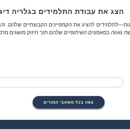
הצג את עבודת התלמידים בגלריה דיגי
עות—לתלמידים להציג את הקמפיינים הקבוצתיים שלהם.
זה 
שת גאווה במאמצים השיתופיים שלהם
צפה בכל משאבי המורים