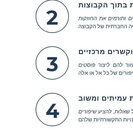
 בתוך הקבוצות
2
 ותורמים את החוזקות
קשרים מרכזיים
3
ור להם ליצור פוסטים
 עמיתים ומשוב
4
 שאלות, להציע שיפורים