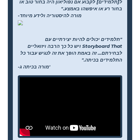
ל[תלמידים] לקבוע אם נפוליאון היה בחור טוב או
בחור רע או איפשהו באמצע."
-מורה להיסטוריה ולידע מיוחד
"תלמידים יכולים להיות יצירתיים עם
Storyboard That ויש כל כך הרבה ויזואליים
לבחירתם... זה באמת הופך את זה לנגיש עבור כל
התלמידים בכיתה."
-מורה בכיתה ג'