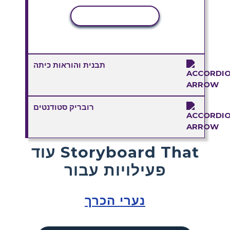
העתקת פעילות
תבנית והוראות כיתה
רובריק סטודנטים
עוד Storyboard That
פעילויות עבור
נערי הכרך