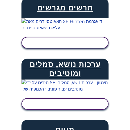
תרשים מגרשים
הצג פעילות
ערכות נושא, סמלים
ומוטיבים
הצג פעילות
תווים