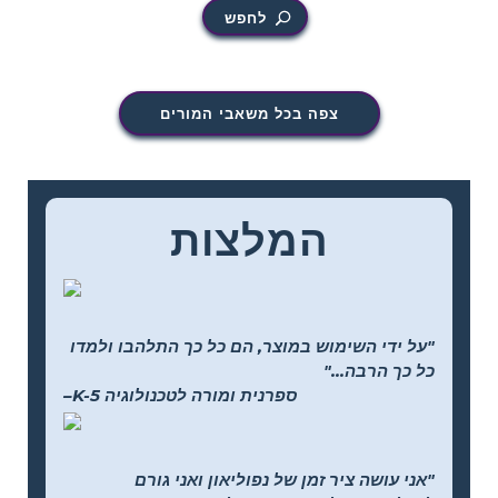
לחפש
צפה בכל משאבי המורים
המלצות
"על ידי השימוש במוצר, הם כל כך התלהבו ולמדו
כל כך הרבה..."
–K-5 ספרנית ומורה לטכנולוגיה
"אני עושה ציר זמן של נפוליאון ואני גורם