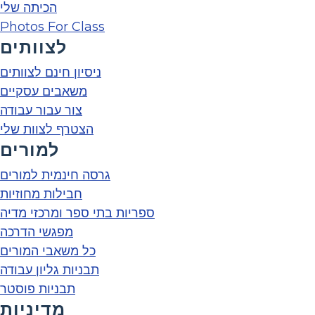
הכיתה שלי
Photos For Class
לצוותים
ניסיון חינם לצוותים
משאבים עסקיים
צור עבור עבודה
הצטרף לצוות שלי
למורים
גרסה חינמית למורים
חבילות מחוזיות
ספריות בתי ספר ומרכזי מדיה
מפגשי הדרכה
כל משאבי המורים
תבניות גליון עבודה
תבניות פוסטר
מדיניות