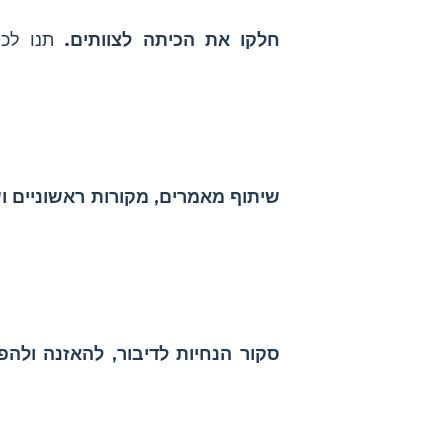
חלקו את הכיתה לצוותים.
תנו לכל
שיתוף מאמרים, מקורות ראשוניים וש
סקור הנחיות לדיבור, להאזנה ולהפ