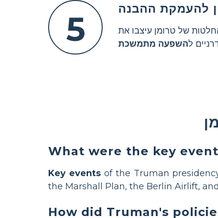
5
לטות של טרומן עיצבו את
רניים ל
השפעה מתמשכת
ן
What were the key event
Key events
of the Truman presidency
the Marshall Plan, the Berlin Airlift, an
How did Truman's policie