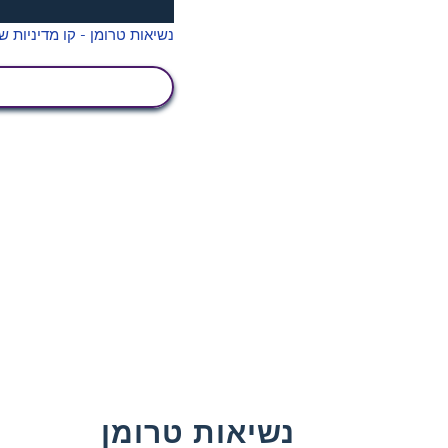
הצג פעילות
נשיאות טרומן