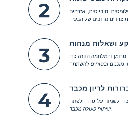
2
מטים סובייטים, אזרחים
3
 טרומן והמלחמה הקרה כדי
ו
מוכנים ובטוחים
4
כדי לשמור על סדר ולפתח
.
שיתוף פעולה מכבד