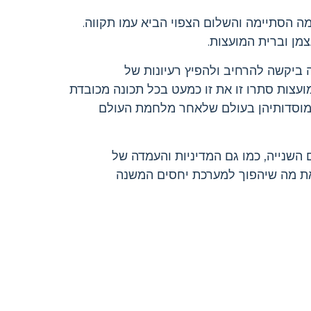
ה הסתיימה והשלום הצפוי הביא עמו תקווה.
מן וברית המועצות.
ה ביקשה להרחיב ולהפיץ רעיונות של
מועצות סתרו זו את זו כמעט בכל תכונה מכובדת
 מוסדותיהן בעולם שלאחר מלחמת העולם
 השנייה, כמו גם המדיניות והעמדה של
 את מה שיהפוך למערכת יחסים המשנה