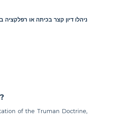
ניהלו דיון קצר בכיתה או רפלקציה ב
?
ation of the Truman Doctrine,