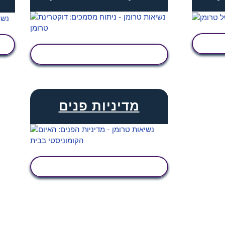
הצג פעילות
מדיניות פנים
הצג פעילות