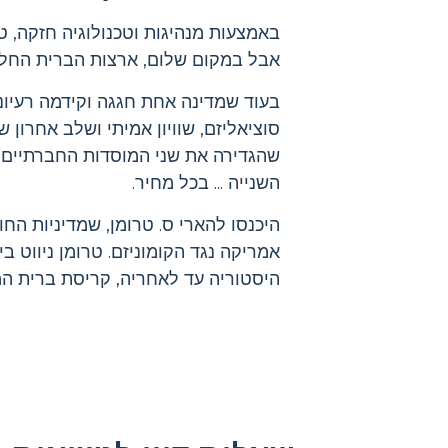
באמצעות מנהיגות וטכנולוגיה חזקה, 
אבל במקום שלום, ארצות הברית החלה 
בעוד שמדינה אחת חגגה וקידמה רעיונו
סוציאליזם, שוויון אמיתי ושלב אחרון 
שהגדירה את שני המוסדות החברתיים-
השנייה ... בכל מחיר.
היכנסו להארי ס. טרומן, שמדיניות הח
אמריקה נגד הקומוניזם. טרומן ניווט
היסטוריה עד לאחריה, קריסת ברית המועצ