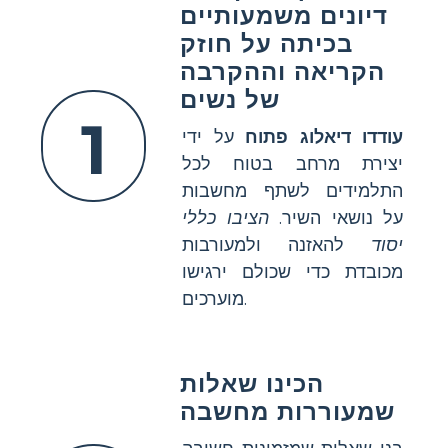
דיונים משמעותיים
בכיתה על חוזק
הקריאה וההקרבה
של נשים
1
עודדו דיאלוג פתוח
על ידי
יצירת מרחב בטוח לכל
התלמידים לשתף מחשבות
על נושאי השיר.
הציבו כללי
יסוד
להאזנה ולמעורבות
מכובדת כדי שכולם ירגישו
מוערכים.
הכינו שאלות
שמעוררות מחשבה