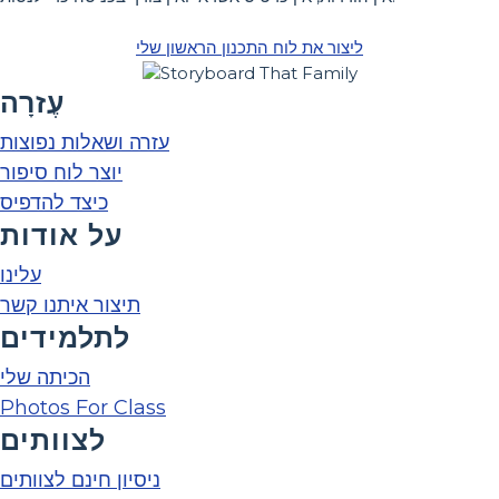
ליצור את לוח התכנון הראשון שלי
עֶזרָה
עזרה ושאלות נפוצות
יוצר לוח סיפור
כיצד להדפיס
על אודות
עלינו
תיצור איתנו קשר
לתלמידים
הכיתה שלי
Photos For Class
לצוותים
ניסיון חינם לצוותים