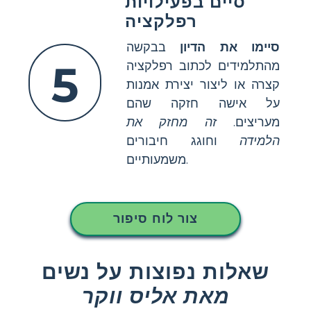
סיים בפעילויות
רפלקציה
סיימו את הדיון
בבקשה
5
מהתלמידים לכתוב רפלקציה
קצרה או ליצור יצירת אמנות
על אישה חזקה שהם
מעריצים.
זה מחזק את
הלמידה
וחוגג חיבורים
משמעותיים.
צור לוח סיפור
שאלות נפוצות על נשים
מאת אליס ווקר