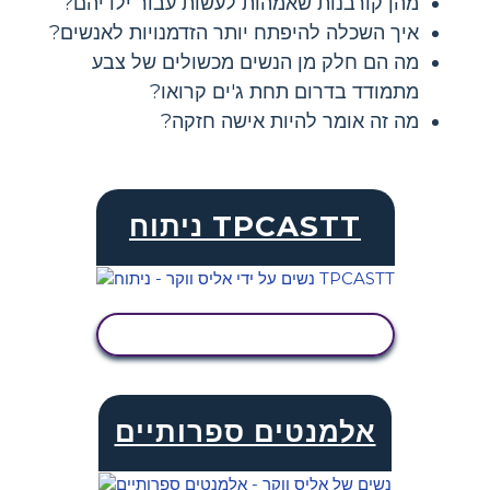
מהן קורבנות שאמהות לעשות עבור ילדיהם?
איך השכלה להיפתח יותר הזדמנויות לאנשים?
מה הם חלק מן הנשים מכשולים של צבע
מתמודד בדרום תחת ג'ים קרואו?
מה זה אומר להיות אישה חזקה?
ניתוח TPCASTT
הצג פעילות
אלמנטים ספרותיים