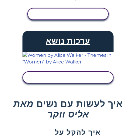
הצג פעילות
ערכות נושא
הצג פעילות
איך לעשות עם נשים
מאת
אליס ווקר
איך להקל על