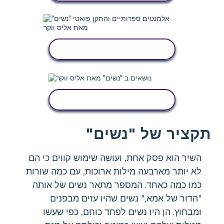
העתק את לוח הסיפור הזה
העתק את לוח הסיפור הזה
תקציר של "נשים"
השיר הוא פסק אחת, ועושה שימוש קווים כי הם
לא יותר מארבעה מילות ארוכות, עם כמה שורות
כמו כמה כאחד. המספר מתאר נשים של אותה
"הדור של אמא," נשים שהיו עזים מבפנים
ומבחוץ. הן היו נשים לפחד כוחם, כפי שעשו