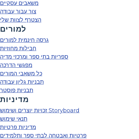
משאבים עסקיים
צור עבור עבודה
הצטרף לצוות שלי
למורים
גרסה חינמית למורים
חבילות מחוזיות
ספריות בתי ספר ומרכזי מדיה
מפגשי הדרכה
כל משאבי המורים
תבניות גליון עבודה
תבניות פוסטר
מדיניות
זכויות יוצרים ושימוש Storyboard
תנאי שימוש
מדיניות פרטיות
פרטיות ואבטחה לבתי ספר ותלמידים