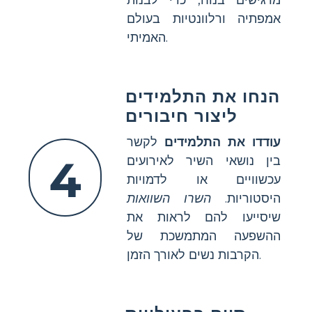
אמפתיה ורלוונטיות בעולם
האמיתי.
הנחו את התלמידים
ליצור חיבורים
עודדו את התלמידים
לקשר
4
בין נושאי השיר לאירועים
עכשוויים או לדמויות
היסטוריות.
השרו השוואות
שיסייעו להם לראות את
ההשפעה המתמשכת של
הקרבות נשים לאורך הזמן.