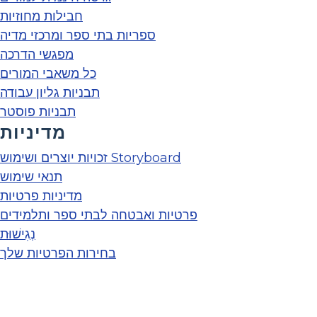
חבילות מחוזיות
ספריות בתי ספר ומרכזי מדיה
מפגשי הדרכה
כל משאבי המורים
תבניות גליון עבודה
תבניות פוסטר
מדיניות
זכויות יוצרים ושימוש Storyboard
תנאי שימוש
מדיניות פרטיות
פרטיות ואבטחה לבתי ספר ותלמידים
נְגִישׁוּת
בחירות הפרטיות שלך