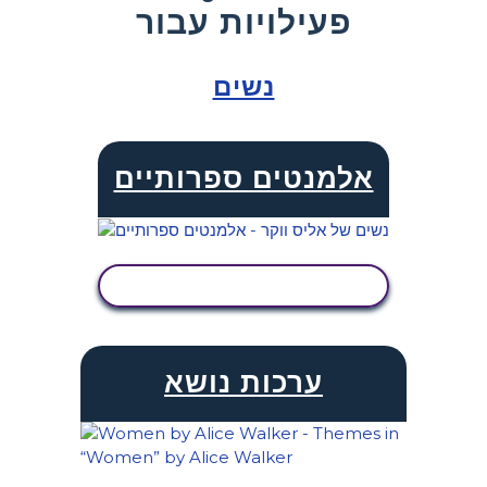
פעילויות עבור
נשים
אלמנטים ספרותיים
הצג פעילות
ערכות נושא