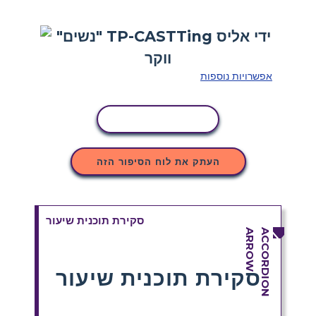
אפשרויות נוספות
העתקת פעילות
העתק את לוח הסיפור הזה
סקירת תוכנית שיעור
סקירת תוכנית שיעור