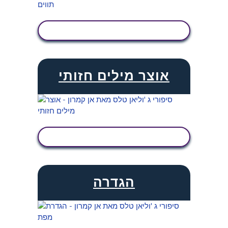
הצג פעילות
אוצר מילים חזותי
הצג פעילות
הגדרה