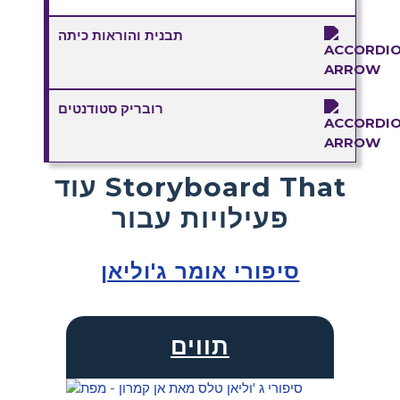
תבנית והוראות כיתה
רובריק סטודנטים
עוד Storyboard That
פעילויות עבור
סיפורי אומר ג'וליאן
תווים