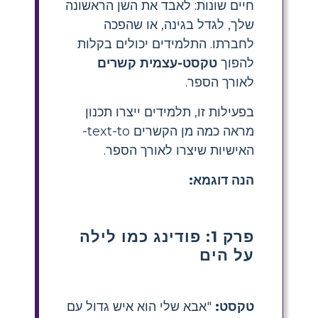
חיים שונות: לאבד את השן הראשונה
שלך, לגדל בגינה, או שהפכה
לחברתו. התלמידים יכולים בקלות
להפוך
טקסט-עצמית קשרים
לאורך הספר.
בפעילות זו, תלמידים ייצרו תכנון
מראה כמה מן הקשרים text-to-
האישיות שיצרו לאורך הספר.
הנה דוגמא:
פרק 1: פודינג כמו לילה
על הים
טקסט:
"אבא שלי הוא איש גדול עם