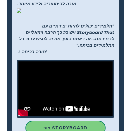
-מורה להיסטוריה ולידע מיוחד
"תלמידים יכולים להיות יצירתיים עם
Storyboard That ויש כל כך הרבה ויזואליים
לבחירתם... זה באמת הופך את זה לנגיש עבור כל
התלמידים בכיתה."
-מורה בכיתה ג'
צור STORYBOARD