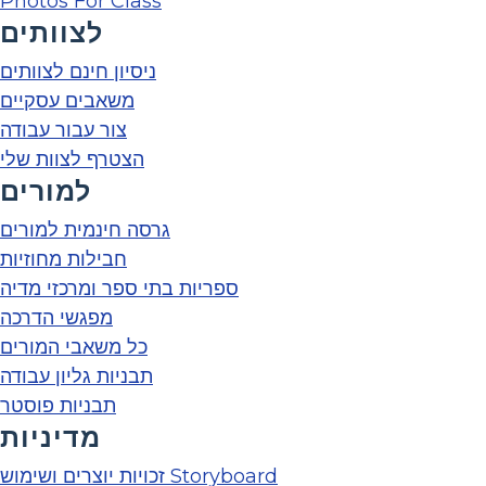
Photos For Class
לצוותים
ניסיון חינם לצוותים
משאבים עסקיים
צור עבור עבודה
הצטרף לצוות שלי
למורים
גרסה חינמית למורים
חבילות מחוזיות
ספריות בתי ספר ומרכזי מדיה
מפגשי הדרכה
כל משאבי המורים
תבניות גליון עבודה
תבניות פוסטר
מדיניות
זכויות יוצרים ושימוש Storyboard