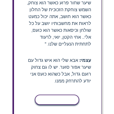
שיער שחור פרוע כאשר הוא צוחק,
השמש צוחקת הזכוכית של החלון
כאשר הוא חושב, אתה יכול כמעט
לראות את מחשבותיו יושב על כל
שולחן וכיסאות כאשר הוא כועס,
אלי... אחי הקטן, יואי, לרעוד
לתחתית הנעליים שלנו. "
עצמי:
אבא שלי הוא איש גדול עם
שיער אפור סוער. יש לו גם צחוק
רועם גדול, אבל כשהוא כועס אני
יודע להתרחק ממנו.
העתקת פעילות