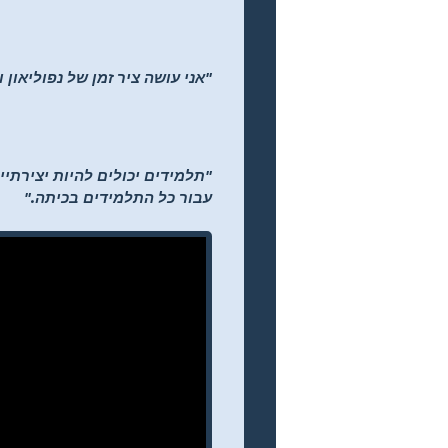
"אני עושה ציר זמן של נפוליאון 
עבור כל התלמידים בכיתה."