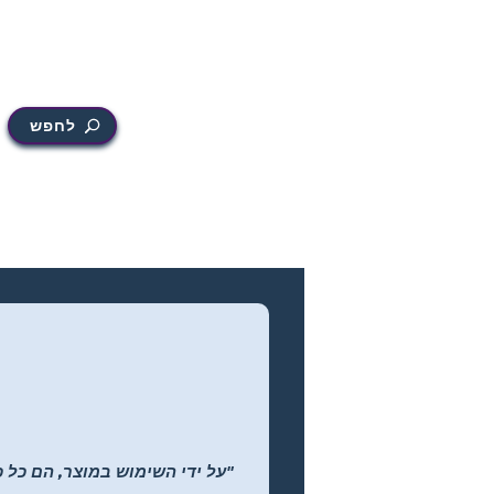
לחפש
"על ידי השימוש במוצר, הם כל כ