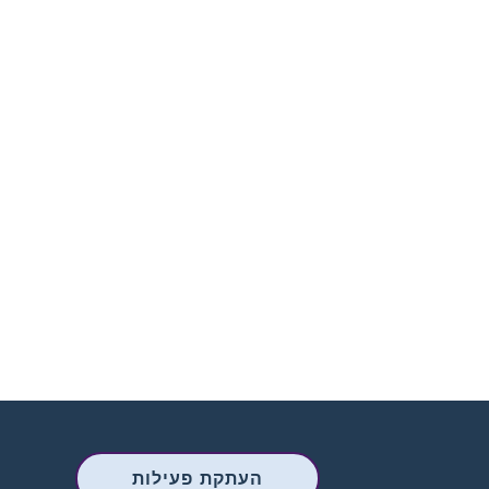
העתקת פעילות