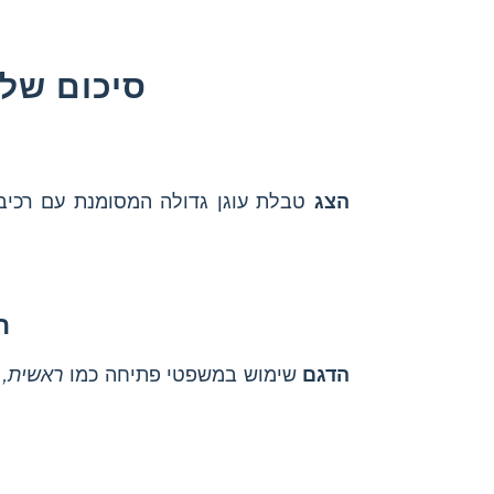
סיכום של 
הצג
טבלת עוגן גדולה המסומנת עם רכיב
ה
הדגם
שימוש במשפטי פתיחה כמו
ראשית,