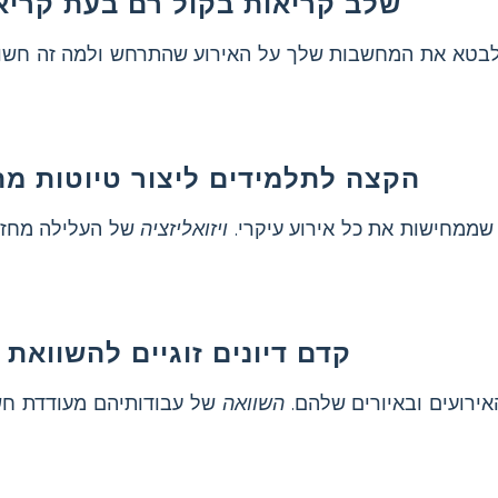
שלב קריאות בקול רם בעת קרי
בטא את המחשבות שלך על האירוע שהתרחש ולמה זה חשוב
הקצה לתלמידים ליצור טיוטות מה
שממחישות את כל אירוע עיקרי.
ויזואליזציה
של העלילה מחזקת
קדם דיונים זוגיים להשוואת 
ירועים ובאיורים שלהם.
השוואה
של עבודותיהם מעודדת חש