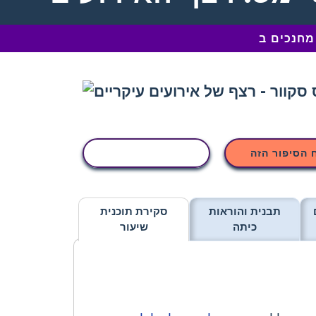
 הסיפור הזה
העתקת פעילות
תבנית והוראות
סקירת תוכנית
כיתה
שיעור