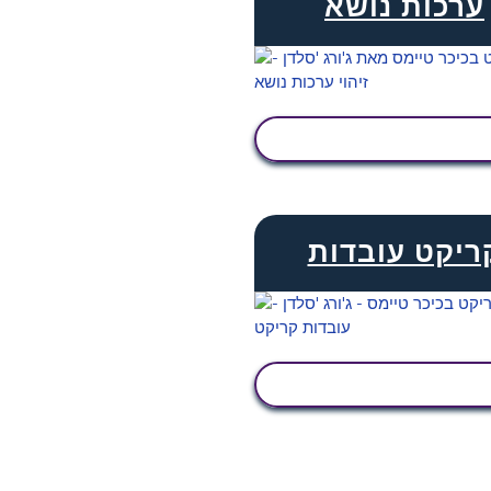
ערכות נושא
הצג פעילות
ריקט עובדות
הצג פעילות