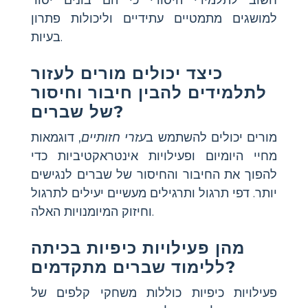
חשוב לתלמידי היסודי כי הם בונים יסוד
למושגים מתמטיים עתידיים וליכולות פתרון
בעיות.
כיצד יכולים מורים לעזור
לתלמידים להבין חיבור וחיסור
של שברים?
מורים יכולים להשתמש ב
עזרי חזותיים
, דוגמאות
מחיי היומיום ופעילויות אינטראקטיביות כדי
להפוך את החיבור והחיסור של שברים לנגישים
יותר. דפי תרגול ותרגילים מעשיים יעילים לתרגול
וחיזוק המיומנויות האלה.
מהן פעילויות כיפיות בכיתה
ללימוד שברים מתקדמים?
פעילויות כיפיות כוללות משחקי קלפים של