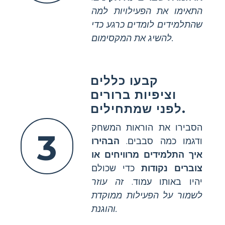
התאימו את הפעילויות למה
שהתלמידים לומדים כרגע כדי
להשיג את המקסימום.
קבעו כללים
וציפיות ברורים
לפני שמתחילים.
הסבירו את הוראות המשחק
3
ודגמו כמה סבבים.
הבהירו
איך התלמידים מרוויחים או
צוברים נקודות
כדי שכולם
יהיו באותו עמוד.
זה עוזר
לשמור על הפעילות ממוקדת
והוגנת.