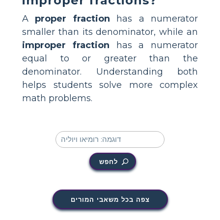
improper fractions?
A
proper fraction
has a numerator
smaller than its denominator, while an
improper fraction
has a numerator
equal to or greater than the
denominator. Understanding both
helps students solve more complex
math problems.
לחפש
צפה בכל משאבי המורים