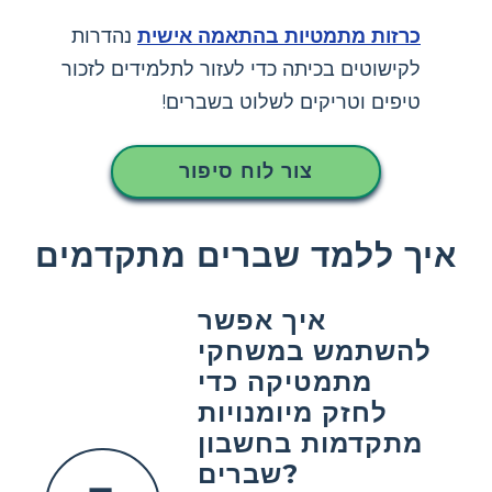
כרזות מתמטיות בהתאמה אישית
נהדרות
לקישוטים בכיתה כדי לעזור לתלמידים לזכור
טיפים וטריקים לשלוט בשברים!
צור לוח סיפור
איך ללמד שברים מתקדמים
איך אפשר
להשתמש במשחקי
מתמטיקה כדי
לחזק מיומנויות
מתקדמות בחשבון
שברים?