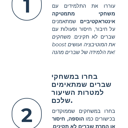
1
עוררו את התלמידים עם
משחקי מתמטיקה
אינטראקטיביים
שמתאמנים
על חיבור, חיסור ופעולות עם
שברים לא תקינים.
משחקים
boost את המוטיבציה ועושים
את הלמידה של שברים מהנה!
בחרו במשחקי
שברים שמתאימים
למטרות השיעור
שלכם.
2
בחרו במשחקים שממוקדים
בכישורים כמו
הוספה, חיסור
או המרת שברים לא תקינים
.