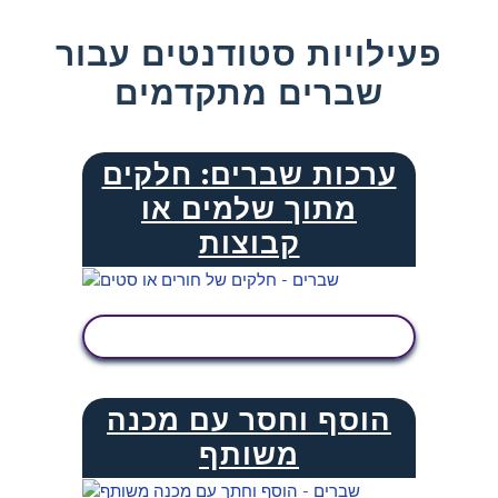
פעילויות סטודנטים עבור
שברים מתקדמים
ערכות שברים: חלקים
מתוך שלמים או
קבוצות
הצג פעילות
הוסף וחסר עם מכנה
משותף