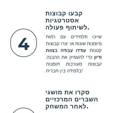
קבעו קבוצות
אסטרטגיות
לשיתוף פעולה.
4
שייכו תלמידים עם רמות
מיומנות שונות או יצרו קבוצות
קטנות.
עודדו עבודה בצוות
ודיון
כדי להעמיק את ההבנה.
קבוצות מעורבות תומכות
בלמידה בין-חברית!
סקרו את מושגי
השברים המרכזיים
לאחר המשחק.