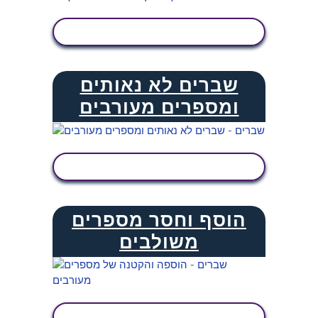
הצג פעילות
שברים לא נאותים
ומספרים מעורבים
הצג פעילות
הוסף וחסר מספרים
משולבים
הצג פעילות