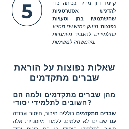
5
קיימו דיון מהיר בכיתה כדי
להדגיש
אסטרטגיות
שהשתמשו בהן וטעויות
נפוצות
.
חיזוק המושגים מסייע
לתלמידים להעביר מיומנויות
מהמשחק למשימות.
שאלות נפוצות על הוראת
שברים מתקדמים
מהן שברים מתקדמים ולמה הם
חשובים לתלמידי יסודי?
שברים מתקדמים
כוללים חיבור, חיסור ועבודה
עם שברים לא שלמים. ללמוד מיומנויות אלה