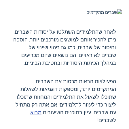
לאחר שהתלמידים השתלטו על יסודות השברים,
ניתן להכיר אותם למושגים מורכבים יותר. הוספה
וחיסור של שברים, כמו גם זיהוי ושינוי של
שברים לא ראויים, הם נושאים שהם מכריעים
במהלך הכיתות היסודיות ובחטיבת הביניים.
הפעילויות הבאות מכסות את השברים
המתקדמים יותר, ומספקות דוגמאות לשאלות
שתוכלו לשאול את התלמידים והמחזות שתוכלו
ליצור כדי לעזור לתלמידים! אם אתה רק מתחיל
עם שברים, עיין בתוכנית השיעורים
מבוא
לשברים!