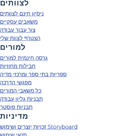
לצוותים
ניסיון חינם לצוותים
משאבים עסקיים
צור עבור עבודה
הצטרף לצוות שלי
למורים
גרסה חינמית למורים
חבילות מחוזיות
ספריות בתי ספר ומרכזי מדיה
מפגשי הדרכה
כל משאבי המורים
תבניות גליון עבודה
תבניות פוסטר
מדיניות
זכויות יוצרים ושימוש Storyboard
תנאי שימוש