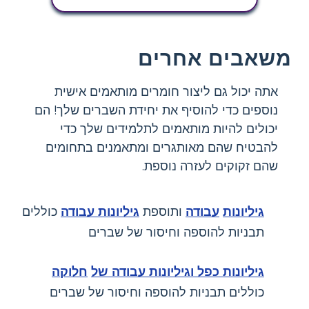
משאבים אחרים
אתה יכול גם ליצור חומרים מותאמים אישית
נוספים כדי להוסיף את יחידת השברים שלך! הם
יכולים להיות מותאמים לתלמידים שלך כדי
להבטיח שהם מאותגרים ומתאמנים בתחומים
שהם זקוקים לעזרה נוספת.
גיליונות
עבודה
ותוספת
גיליונות עבודה
כוללים
תבניות להוספה וחיסור של שברים
גיליונות כפל וגיליונות עבודה של
חלוקה
כוללים תבניות להוספה וחיסור של שברים