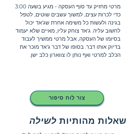
מרטי מחזיק עד סוף העסקה - מגיע בשעה 3:00
כדי לכרות עצים, למשוך עשבים שוטים, לטפל
בגינה ולעשות כל משימה אחרת שג'אד יכול
לחשוב עליה. ג'אד צוחק עליו, מאיים שלא יעמוד
בסיומו של העסקה, אבל מרטי ממשיך לעבוד
בדיוק אותו דבר. בסופו של דבר ג'אד מוכר את
הכלב למרטי ואף נותן לו צווארון כלב ישן.
צור לוח סיפור
שאלות מהותיות
לשילה