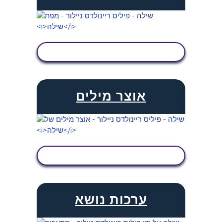
הצג פעילות
אוצר מילים
הצג פעילות
ערכות נושא