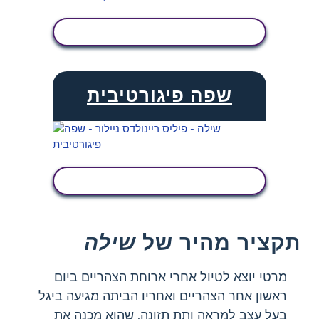
הצג פעילות
שפה פיגורטיבית
הצג פעילות
תקציר מהיר של
שילה
מרטי יוצא לטיול אחרי ארוחת הצהריים ביום
ראשון אחר הצהריים ואחריו הביתה מגיעה ביגל
בעל עצב למראה ותת תזונה, שהוא מכנה את