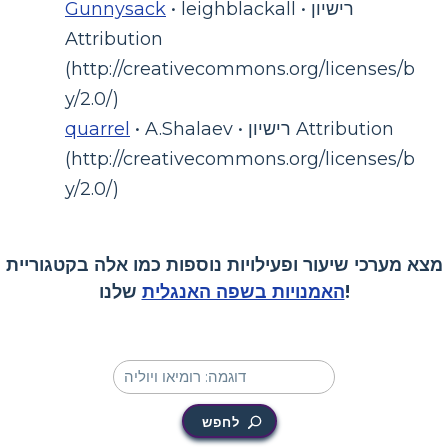
• leighblackall • רישיון
Gunnysack
Attribution
(http://creativecommons.org/licenses/b
y/2.0/)
• A.Shalaev • רישיון Attribution
quarrel
(http://creativecommons.org/licenses/b
y/2.0/)
מצא מערכי שיעור ופעילויות נוספות כמו אלה בקטגוריית
שלנו!
האמנויות בשפה האנגלית
לחפש