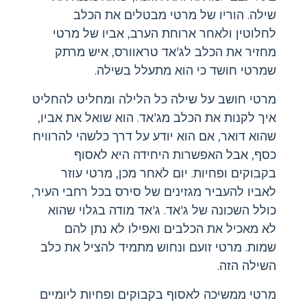
שילה. הוריו של מרטי מבטלים את הכלב
לחלוטין ולאחר ארוחת הערב, אביו של מרטי
מחזיר את הכלב לג'אד טראוורס, איש מרתק
שמרטי חושד כי הוא מתעלל בשילה.
מרטי חושב על שילה כל הלילה ומחליט להחליט
איך לקנות את הכלב מג'אד. הוא שואל את אביו,
שהוא דואר, אם הוא יודע על דרך כלשהי להרוויח
כסף, אבל האפשרות היחידה היא לאסוף
בקבוקים ופחיות. יום לאחר מכן, מרטי עוזר
לאביו להעביר מגזינים של סירס בכל רחבי העיר,
כולל השכונה של ג'אד. ג'אד מודה בגלוי שהוא
לא מאכיל את הכלבים ואפילו לא נתן להם
שמות. מרטי זועם ונחוש מתמיד להציל את כלב
השילה הזה.
מרטי ממשיכה לאסוף בקבוקים ופחיות ליומיים