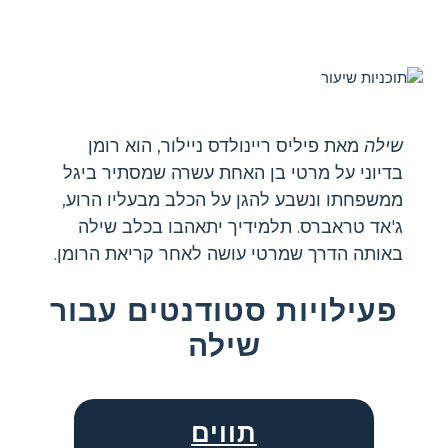
שילה
מאת פיליס ריינולדס ניילור, הוא רומן
בדיוני על מרטי בן האחת עשרה שמסתיר ביגל
ממשפחתו ונשבע להגן על הכלב מבעליו הרוע,
ג'אד טראברס. תלמידיך יתאהבו בכלב שילה
באותה הדרך שמרטי עושה לאחר קריאת הרומן.
פעילויות סטודנטים עבור
שילה
תווים