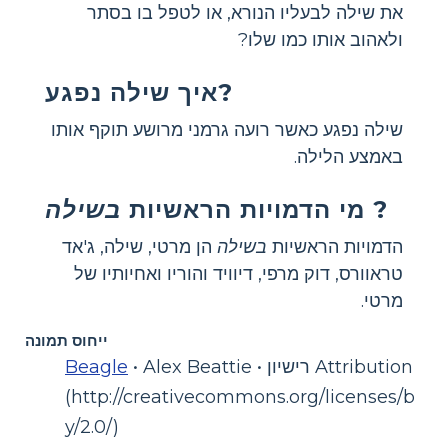
את שילה לבעליו הנורא, או לטפל בו בסתר
ולאהוב אותו כמו שלו?
איך שילה נפגע?
שילה נפגע כאשר רועה גרמני מרושע תוקף אותו
באמצע הלילה.
?
מי הדמויות הראשיות
בשילה
הדמויות הראשיות
בשילה
הן מרטי, שילה, ג'אד
טראוורס, דוק מרפי, דיוויד והוריו ואחיותיו של
מרטי.
ייחוס תמונה
• Alex Beattie • רישיון Attribution
Beagle
(http://creativecommons.org/licenses/b
y/2.0/)