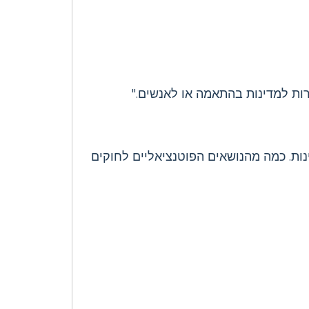
רות למדינות בהתאמה או לאנשים."
נות. כמה מהנושאים הפוטנציאליים לחוקים