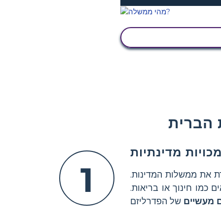
הצג פעילות
 הברית
כויות מדינתיות
1
 את ממשלות המדינות.
כמו חינוך או בריאות.
ם מעשיים