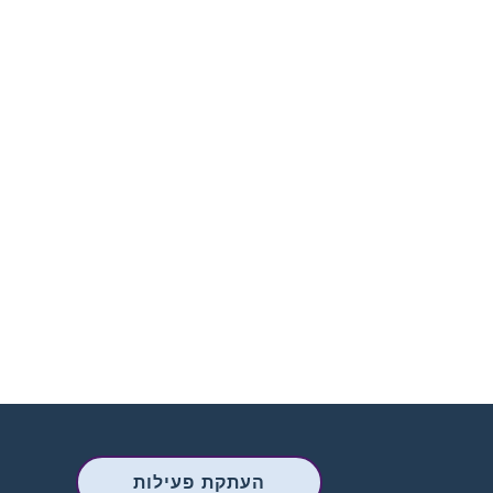
העתקת פעילות