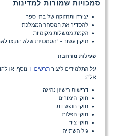
סמכויות שמורות למדינות
יצירה ותחזוקה של בתי ספר
להסדיר את המסחר הממלכתי
הקמת ממשלות מקומיות
תיקון עשור - "הסמכויות שלא הוקצו לא
פעילות מורחבת
על התלמידים ליצור
תרשים T
נוסף, או להו
אלה:
דרישות רישיון נהיגה
חוקי הימורים
חוקי חופש דת
חוקי הפלות
חוקי ציד
גיל השתייה