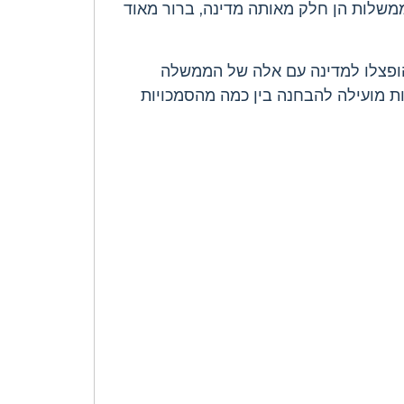
משלות הן חלק מאותה מדינה, ברור מאוד
הופצלו למדינה עם אלה של הממשלה
ת מועילה להבחנה בין כמה מהסמכויות