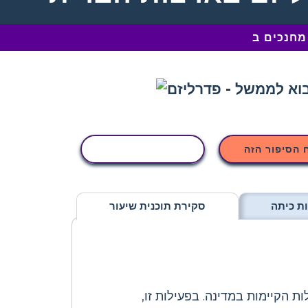
 הסיפור הזה
העתקת פעילות
ת כיתה
סקירת תוכנית שיעור
 הקיימות במדינה. בפעילות זו,