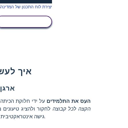
הצג פעילות
איך לעש
ארגן 
העס את התלמידים
על ידי חלוקת הכיתה
הקצה לכל קבוצה
לחקור ולהציג טיעונים 
של הפדרליזם.
גישה אינטראקטיבית 