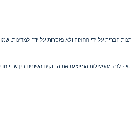
רצות הברית על ידי החוקה ולא נאסרות על ידה למדינות, שמו
סיף לזה מהפעילות המייצגת את החוקים השונים בין שתי מדי