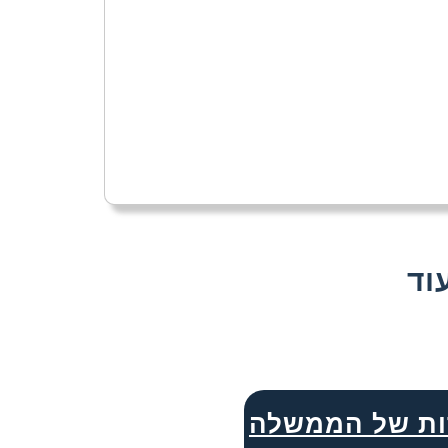
ות של הממשלה