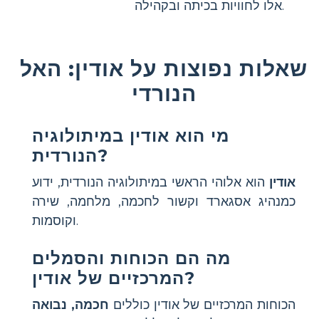
אלו לחוויות בכיתה ובקהילה.
שאלות נפוצות על אודין: האל
הנורדי
מי הוא אודין במיתולוגיה
הנורדית?
אודין
הוא אלוהי הראשי במיתולוגיה הנורדית, ידוע
כמנהיג אסגארד וקשור לחכמה, מלחמה, שירה
וקוסמות.
מה הם הכוחות והסמלים
המרכזיים של אודין?
הכוחות המרכזיים של אודין כוללים
חכמה, נבואה