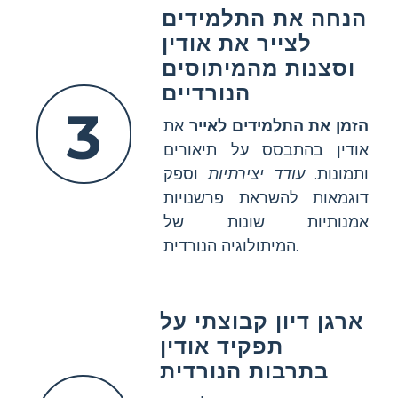
הנחה את התלמידים
לצייר את אודין
וסצנות מהמיתוסים
הנורדיים
3
הזמן את התלמידים לאייר
את
אודין בהתבסס על תיאורים
ותמונות.
עודד יצירתיות
וספק
דוגמאות להשראת פרשנויות
אמנותיות שונות של
המיתולוגיה הנורדית.
ארגן דיון קבוצתי על
תפקיד אודין
בתרבות הנורדית