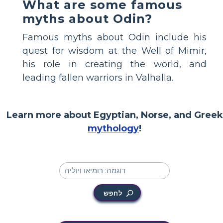
What are some famous
myths about Odin?
Famous myths about Odin include his
quest for wisdom at the Well of Mimir,
his role in creating the world, and
leading fallen warriors in Valhalla.
Learn more about Egyptian, Norse, and Greek
mythology
!
לחפש