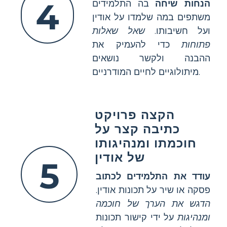
4
הנחות שיחה
בה התלמידים
משתפים במה שלמדו על אודין
ועל חשיבותו.
שאל שאלות
פתוחות
כדי להעמיק את
ההבנה ולקשר נושאים
מיתולוגיים לחיים המודרניים.
הקצה פרויקט
כתיבה קצר על
חוכמתו ומנהיגותו
של אודין
5
עודד את התלמידים לכתוב
פסקה או שיר על תכונות אודין.
הדגש את הערך של חוכמה
ומנהיגות
על ידי קישור תכונות