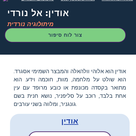
אודין: אל נורדי
מיתולוגיה נורדית
צור לוח סיפור
אודין הוא אלוהי וולהאלה והמבצר השמימי אסגרד.
הוא שולט על מלחמה, מוות, חוכמה וידע. הוא
מתואר בקסדה מכונפת או כובע מרופד עם עין
אחת בלבד, רוכב על סליפניר, נושא חנית בשם
גונגניר, ומלווה בשני עורבים.
אודין