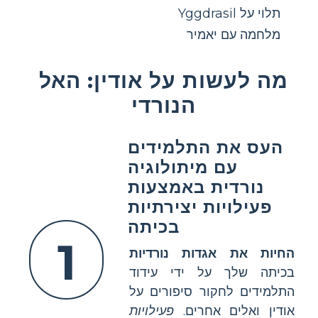
תלוי על Yggdrasil
מלחמה עם יאמיר
מה לעשות על אודין: האל
הנורדי
העס את התלמידים
עם מיתולוגיה
נורדית באמצעות
פעילויות יצירתיות
בכיתה
1
החיות את אגדות נורדיות
בכיתה שלך על ידי עידוד
התלמידים לחקור סיפורים על
אודין ואלים אחרים.
פעילויות