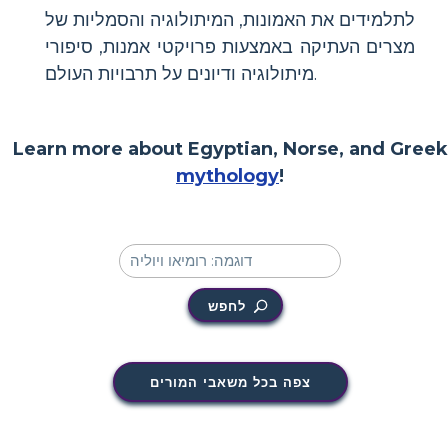
לתלמידים את האמונות, המיתולוגיה והסמליות של
מצרים העתיקה באמצעות פרויקטי אמנות, סיפורי
מיתולוגיה ודיונים על תרבויות העולם.
Learn more about Egyptian, Norse, and Greek
mythology
!
לחפש
צפה בכל משאבי המורים