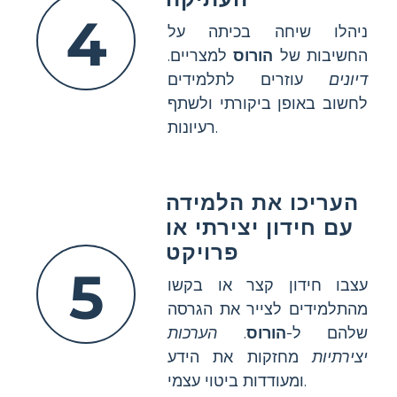
4
ניהלו שיחה בכיתה על
החשיבות של
הורוס
למצריים.
דיונים
עוזרים לתלמידים
לחשוב באופן ביקורתי ולשתף
רעיונות.
העריכו את הלמידה
עם חידון יצירתי או
פרויקט
5
עצבו חידון קצר או בקשו
מהתלמידים לצייר את הגרסה
שלהם ל-
הורוס
.
הערכות
יצירתיות
מחזקות את הידע
ומעודדות ביטוי עצמי.