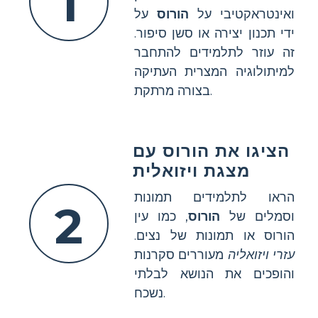
1
ואינטראקטיבי על
הורוס
על
ידי תכנון יצירה או סשן סיפור.
זה עוזר לתלמידים להתחבר
למיתולוגיה המצרית העתיקה
בצורה מרתקת.
הציגו את הורוס עם
מצגת ויזואלית
הראו לתלמידים תמונות
2
וסמלים של
הורוס
, כמו עין
הורוס או תמונות של נצים.
עזרי ויזואליה
מעוררים סקרנות
והופכים את הנושא לבלתי
נשכח.