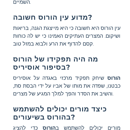
השמיים.
מדוע עין הורוס חשובה?
עין הורוס היא חשובה כי היא מייצגת הגנה, בריאות
ושיקום. המצרים העתיקים האמינו כי יש לה כוחות
קסם להדוף את הרע ולבוא במזל טוב.
מה היה תפקידו של הורוס
בסיפור אוסיריס?
הורוס
שיחק תפקיד מרכזי באגדה על אוסיריס
כבטנו, שפדה את מותו של אביו על ידי הבסת סת,
והשיב את הסדר והפך למלך המגיע של מצרים.
כיצד מורים יכולים להשתמש
בהורוס בשיעורים?
מורים יכולים להשתמש ב
הורוס
כדי להציג