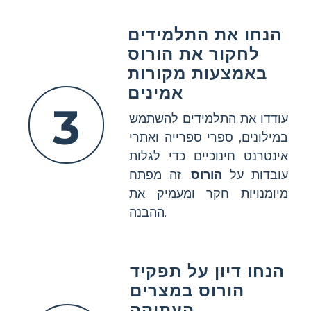
הנחו את התלמידים
לחקור את הורוס
באמצעות מקורות
אמינים
3
עודדו את התלמידים להשתמש
במילונים, ספרי ספרייה ואתרי
אינטרנט חינוכיים כדי לגלות
עובדות על
הורוס
. זה מפתח
מיומנויות חקר ומעמיק את
ההבנה.
הנחו דיון על תפקיד
הורוס במצרים
העתיקה