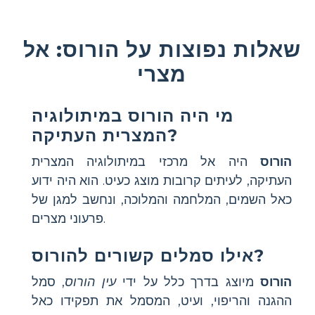
שאלות נפוצות על הורוס: אל
מצרי
מי היה הורוס במיתולוגיה
המצרית העתיקה?
הורוס
היה אל מרכזי במיתולוגיה המצרית
העתיקה, לעיתים קרובות מוצג כעיט. הוא היה ידוע
כאל השמים, המלחמה והמלוכה, ונחשב למגן של
פרעוני מצרים.
אילו סמלים קשורים להורוס?
הורוס
מיוצג בדרך כלל על ידי
עין הורוס
, סמל
ההגנה והריפוי, ועיט, המסמל את תפקידו כאל