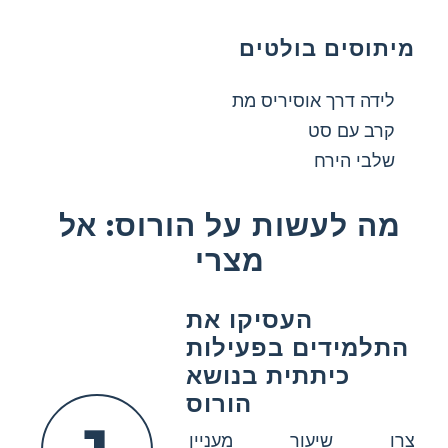
מיתוסים בולטים
לידה דרך אוסיריס מת
קרב עם סט
שלבי הירח
מה לעשות על הורוס: אל
מצרי
העסיקו את
התלמידים בפעילות
כיתתית בנושא
הורוס
צרו שיעור מעניין