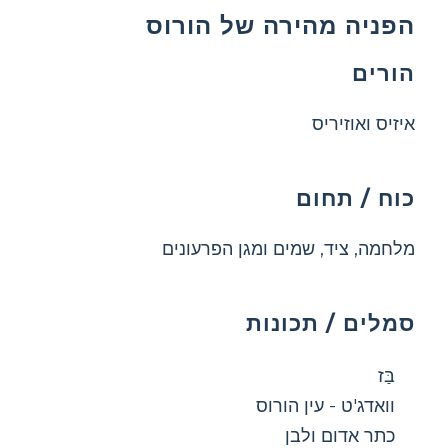
הפניה מהירה של הורוס
הורים
איזיס ואוזיריס
כוח / תחום
מלחמה, ציד, שמים ומגן הפרעונים
סמלים / תכונות
בַּז
וואדג'ט - עין הורוס
כתר אדום ולבן