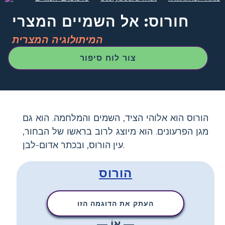
חורוס: אל השמיים המצרי
המיתולוגיה המצרית
צור לוח סיפור
הורוס הוא אלוהי הציד, השמים והמלחמה. הוא גם
מגן הפרעונים. הוא מיוצג לרוב בראשו של הבחור,
עין הורוס, ובכתר אדום-לבן.
הורוס
העתק את הדוגמה הזו
— אוֹ —