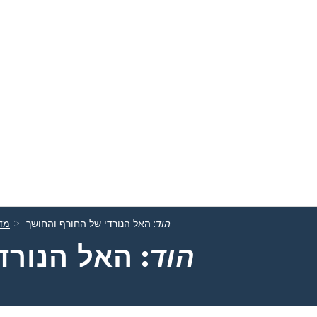
הוד
: האל הנורדי של החורף והחושך
מדר
הוד
: האל הנורד