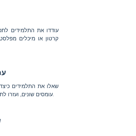
עודדו את התלמידים לתכ
קרטון או מיכלים מפלסט
קשרו 
שאלו את התלמידים כיצד
בדרך מהנה ומעשית.
עומסים שונים, ועזרו ל
ש