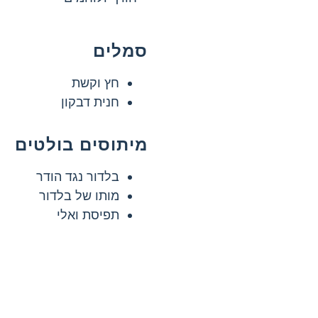
סמלים
חץ וקשת
חנית דבקון
מיתוסים בולטים
בלדור נגד הודר
מותו של בלדור
תפיסת ואלי