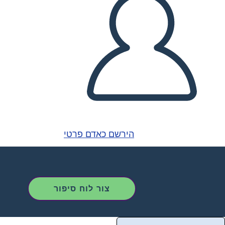
הירשם כאדם פרטי
צור לוח סיפור