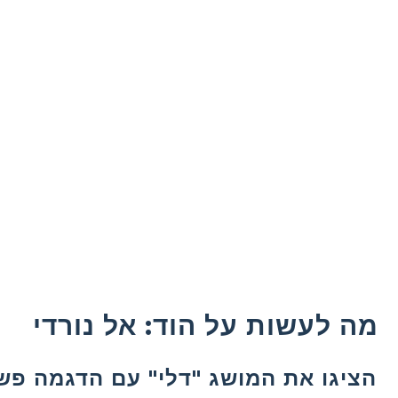
מה לעשות על הוד: אל נורדי
הציגו את המושג "דלי" עם הדגמה פש