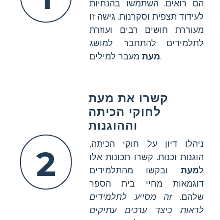
הם רואים. השתמשו בהנחיות
לעידוד תצפית וסקרנות. גישה זו
מעוררת חושים רבים ועוזרת
לתלמידים להתחבר למושג
מעבר למילים.
מעת
קשרו את מעת
לחוקי הכיתה
וההוגנות
ניהלו דיון על חוקי הכיתה,
2
הוגנות וכנות. קשרו תכונות אלו
ל
מעת
ובקשו מהתלמידים
דוגמאות מחיי בית הספר
שלהם.
זה מסייע לתלמידים
לראות כיצד ערכים עתיקים