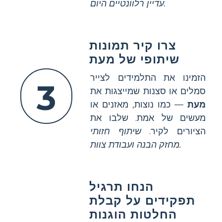
עדיין רלוונטיים היום.
צרו קיר תמונות
שיתופי של מעת
הזמינו את התלמידים לצייר
3
סמלים או סצנות שמייצגות את
מעת
— כמו נוצות, מאזנים או
מעשים של אמת. שלבו את
הציורים לקיר.
שיתוף חזותי
מחזק הבנה ועבודת צוות.
הנחו תרגיל
תפקידים על קבלת
החלטות הוגנות