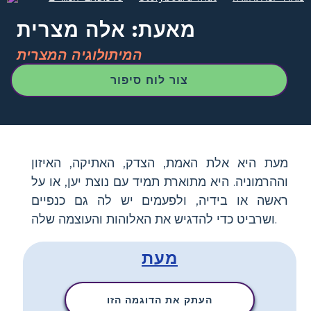
מאעת: אלה מצרית
המיתולוגיה המצרית
צור לוח סיפור
מעת היא אלת האמת, הצדק, האתיקה, האיזון
וההרמוניה. היא מתוארת תמיד עם נוצת יען, או על
ראשה או בידיה, ולפעמים יש לה גם כנפיים
ושרביט כדי להדגיש את האלוהות והעוצמה שלה.
מעת
העתק את הדוגמה הזו