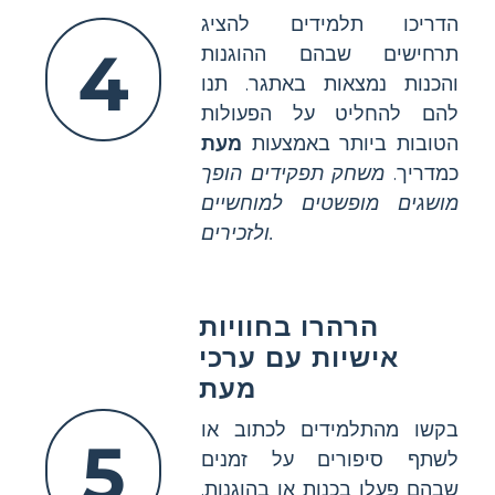
הדריכו תלמידים להציג
4
תרחישים שבהם ההוגנות
והכנות נמצאות באתגר. תנו
להם להחליט על הפעולות
הטובות ביותר באמצעות
מעת
כמדריך.
משחק תפקידים הופך
מושגים מופשטים למוחשיים
ולזכירים.
הרהרו בחוויות
אישיות עם ערכי
מעת
בקשו מהתלמידים לכתוב או
5
לשתף סיפורים על זמנים
שבהם פעלו בכנות או בהוגנות.