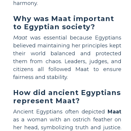
harmony.
Why was Maat important
to Egyptian society?
Maat
was essential because Egyptians
believed maintaining her principles kept
their world balanced and protected
them from chaos. Leaders, judges, and
citizens all followed Maat to ensure
fairness and stability.
How did ancient Egyptians
represent Maat?
Ancient Egyptians often depicted
Maat
as a woman with an ostrich feather on
her head, symbolizing truth and justice.