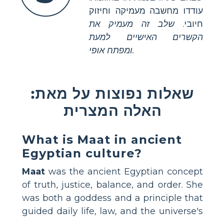
עודדו מחשבה מעמיקה וחיזוק
חיובי.
שלב זה מעמיק את
הקשרים האישיים למעת
ומפתח אופי.
שאלות נפוצות על מאת:
האלה המצרית
What is Maat in ancient
Egyptian culture?
Maat
was the ancient Egyptian concept
of truth, justice, balance, and order. She
was both a goddess and a principle that
guided daily life, law, and the universe's