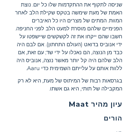
שניסה לתקוף את ההתקדמות שלו כל יום. נוצת
האמת של מעת שימשה בטקס שקילת הלב לאחר
המוות. המתים של מצרים היו כל האיברים
הפנימיים שלהם מוסרת למעט הלב לפני החניפה.
חשבו שהם ייקחו את זה לקשקשים שיישפטו על
ידי אנוביס בדואט (העולם התחתון). אם לבם היה
כבד מן הנוצה, הם נאכלו על ידי שד; עם זאת, אם
הלב שלהם היה קל יותר מאשר נוצה, אנוביס היה
ללוות אותם על עלייתם השמימית כדי Aaru.
בגרסאות רבות של המיתוס של מעת, היא לא רק
המקבילה של תותי, היא גם אשתו.
עיון מהיר Maat
הורים