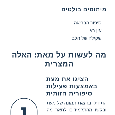
מיתוסים בולטים
סיפור הבריאה
עין רא
שקילה של הלב
מה לעשות על מאת: האלה
המצרית
הציגו את מעת
באמצעות פעילות
סיפורית חזותית
התחילו בהצגת תמונה של מעת
1
ובקשו מהתלמידים לתאר מה