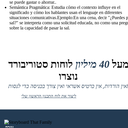
se puede gastar o ahorrar..
Semántica Pragmática: Estudia cómo el contexto influye en el
significado y cómo los hablantes usan el lenguaje en diferentes
situaciones comunicativas.Ejemplo:En una cena, decir "¿Puedes p
sal?" se interpreta como una solicitud educada, no como una preg
sobre la capacidad de pasar la sal.
על
40 מיליון
לוחות סטוריבורד
נוצרו
 אין כרטיס אשראי ואין צורך בכניסה כדי לנסות!
ליצור את לוח התכנון הראשון שלי
עֶזרָה