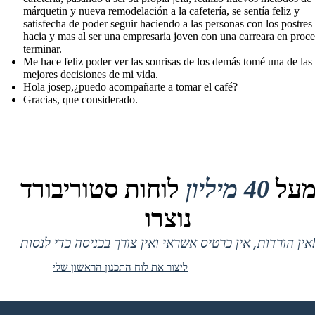
márquetin y nueva remodelación a la cafetería, se sentía feliz y
satisfecha de poder seguir haciendo a las personas con los postres
hacia y mas al ser una empresaria joven con una carreara en proc
terminar.
Me hace feliz poder ver las sonrisas de los demás tomé una de las
mejores decisiones de mi vida.
Hola josep,¿puedo acompañarte a tomar el café?
Gracias, que considerado.
על
40 מיליון
לוחות סטוריבורד
נוצרו
 אין כרטיס אשראי ואין צורך בכניסה כדי לנסות!
ליצור את לוח התכנון הראשון שלי