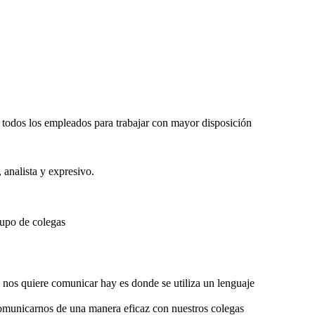
 todos los empleados para trabajar con mayor disposición
analista y expresivo.
grupo de colegas
nos quiere comunicar hay es donde se utiliza un lenguaje
comunicarnos de una manera eficaz con nuestros colegas