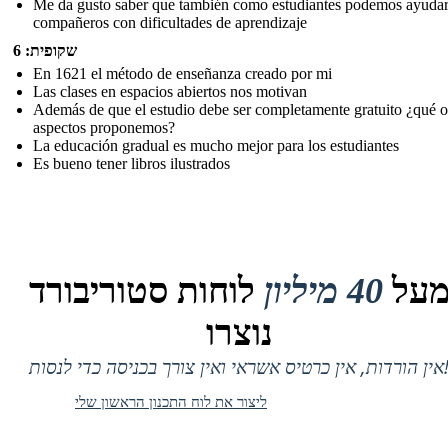
Me da gusto saber que también como estudiantes podemos ayudar
compañeros con dificultades de aprendizaje
שקופית: 6
En 1621 el método de enseñanza creado por mi
Las clases en espacios abiertos nos motivan
Además de que el estudio debe ser completamente gratuito ¿qué o
aspectos proponemos?
La educación gradual es mucho mejor para los estudiantes
Es bueno tener libros ilustrados
על
40 מיליון
לוחות סטוריבורד
נוצרו
 אין כרטיס אשראי ואין צורך בכניסה כדי לנסות!
ליצור את לוח התכנון הראשון שלי