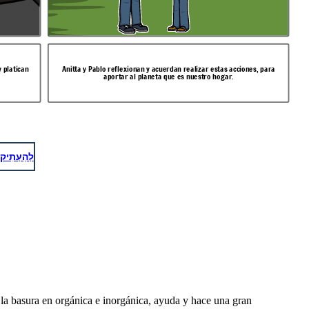
 platican
Anitta y Pablo reflexionan y acuerdan realizar estas acciones, para
aportar al planeta que es nuestro hogar.
לְהַעְתִיק
la basura en orgánica e inorgánica, ayuda y hace una gran