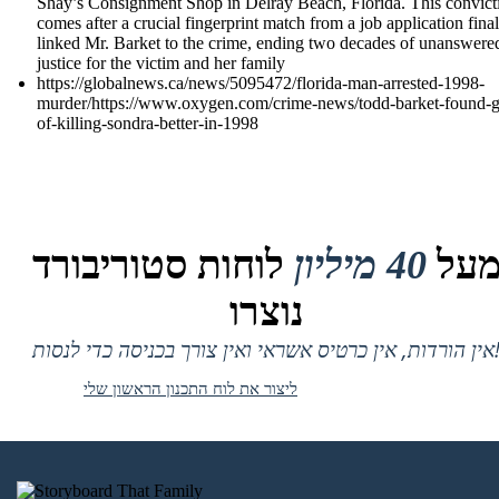
Shay’s Consignment Shop in Delray Beach, Florida. This convict
comes after a crucial fingerprint match from a job application final
linked Mr. Barket to the crime, ending two decades of unanswere
justice for the victim and her family
https://globalnews.ca/news/5095472/florida-man-arrested-1998-
murder/https://www.oxygen.com/crime-news/todd-barket-found-gu
of-killing-sondra-better-in-1998
על
40 מיליון
לוחות סטוריבורד
נוצרו
 אין כרטיס אשראי ואין צורך בכניסה כדי לנסות!
ליצור את לוח התכנון הראשון שלי