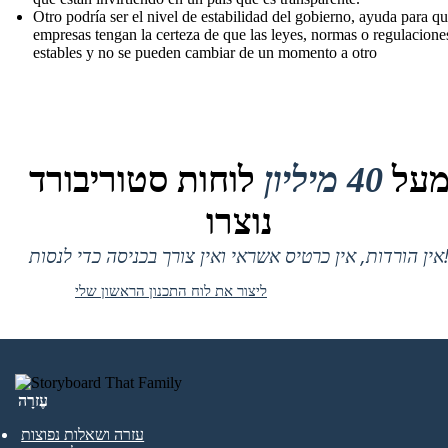
Otro podría ser el nivel de estabilidad del gobierno, ayuda para qu
empresas tengan la certeza de que las leyes, normas o regulacione
estables y no se pueden cambiar de un momento a otro
על
40 מיליון
לוחות סטוריבורד
נוצרו
 אין כרטיס אשראי ואין צורך בכניסה כדי לנסות!
ליצור את לוח התכנון הראשון שלי
עֶזרָה
עזרה ושאלות נפוצות