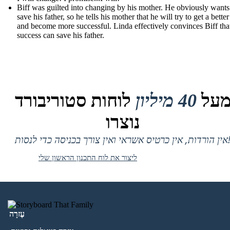
Biff was guilted into changing by his mother. He obviously wants
save his father, so he tells his mother that he will try to get a better
and become more successful. Linda effectively convinces Biff that
success can save his father.
על
40 מיליון
לוחות סטוריבורד
נוצרו
 אין כרטיס אשראי ואין צורך בכניסה כדי לנסות!
ליצור את לוח התכנון הראשון שלי
עֶזרָה