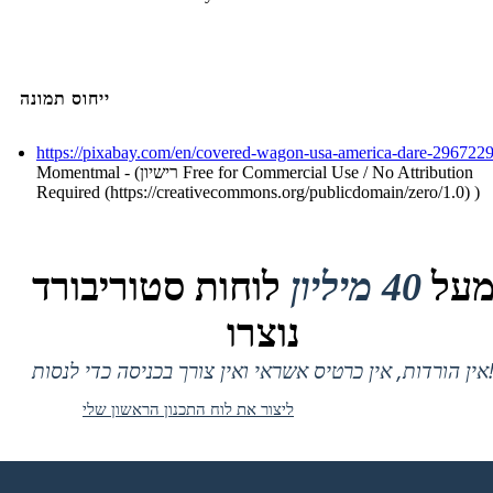
ייחוס תמונה
https://pixabay.com/en/covered-wagon-usa-america-dare-2967229
Momentmal - (רישיון Free for Commercial Use / No Attribution
Required (https://creativecommons.org/publicdomain/zero/1.0) )
על
40 מיליון
לוחות סטוריבורד
נוצרו
 אין כרטיס אשראי ואין צורך בכניסה כדי לנסות!
ליצור את לוח התכנון הראשון שלי