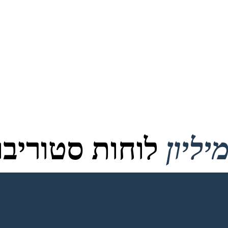
לוחות סטוריבור