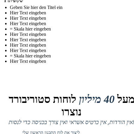
שקופית: 1
Geben Sie hier den Titel ein
Hier Text eingeben
Hier Text eingeben
Hier Text eingeben
= Skala hier eingeben
Hier Text eingeben
Hier Text eingeben
Hier Text eingeben
Hier Text eingeben
= Skala hier eingeben
Hier Text eingeben
על
40 מיליון
לוחות סטוריבורד
נוצרו
 אין כרטיס אשראי ואין צורך בכניסה כדי לנסות!
ליצור את לוח התכנון הראשון שלי