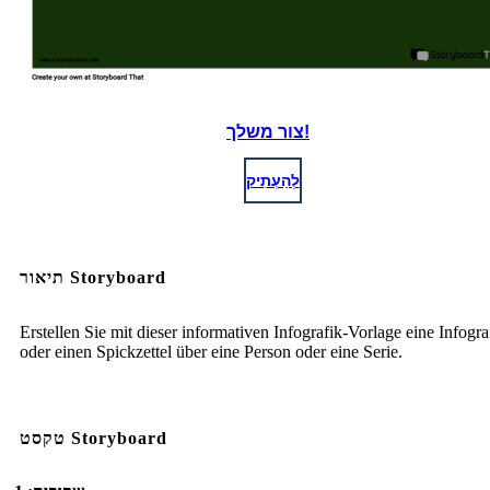
צור משלך!
לְהַעְתִיק
תיאור Storyboard
Erstellen Sie mit dieser informativen Infografik-Vorlage eine Infogra
oder einen Spickzettel über eine Person oder eine Serie.
טקסט Storyboard