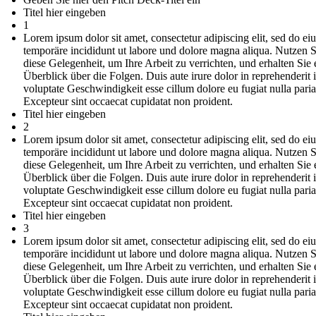
Titel hier eingeben
1
Lorem ipsum dolor sit amet, consectetur adipiscing elit, sed do e
temporäre incididunt ut labore und dolore magna aliqua. Nutzen S
diese Gelegenheit, um Ihre Arbeit zu verrichten, und erhalten Sie 
Überblick über die Folgen. Duis aute irure dolor in reprehenderit 
voluptate Geschwindigkeit esse cillum dolore eu fugiat nulla paria
Excepteur sint occaecat cupidatat non proident.
Titel hier eingeben
2
Lorem ipsum dolor sit amet, consectetur adipiscing elit, sed do e
temporäre incididunt ut labore und dolore magna aliqua. Nutzen S
diese Gelegenheit, um Ihre Arbeit zu verrichten, und erhalten Sie 
Überblick über die Folgen. Duis aute irure dolor in reprehenderit 
voluptate Geschwindigkeit esse cillum dolore eu fugiat nulla paria
Excepteur sint occaecat cupidatat non proident.
Titel hier eingeben
3
Lorem ipsum dolor sit amet, consectetur adipiscing elit, sed do e
temporäre incididunt ut labore und dolore magna aliqua. Nutzen S
diese Gelegenheit, um Ihre Arbeit zu verrichten, und erhalten Sie 
Überblick über die Folgen. Duis aute irure dolor in reprehenderit 
voluptate Geschwindigkeit esse cillum dolore eu fugiat nulla paria
Excepteur sint occaecat cupidatat non proident.