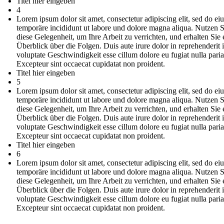
Titel hier eingeben
4
Lorem ipsum dolor sit amet, consectetur adipiscing elit, sed do e
temporäre incididunt ut labore und dolore magna aliqua. Nutzen S
diese Gelegenheit, um Ihre Arbeit zu verrichten, und erhalten Sie 
Überblick über die Folgen. Duis aute irure dolor in reprehenderit 
voluptate Geschwindigkeit esse cillum dolore eu fugiat nulla paria
Excepteur sint occaecat cupidatat non proident.
Titel hier eingeben
5
Lorem ipsum dolor sit amet, consectetur adipiscing elit, sed do e
temporäre incididunt ut labore und dolore magna aliqua. Nutzen S
diese Gelegenheit, um Ihre Arbeit zu verrichten, und erhalten Sie 
Überblick über die Folgen. Duis aute irure dolor in reprehenderit 
voluptate Geschwindigkeit esse cillum dolore eu fugiat nulla paria
Excepteur sint occaecat cupidatat non proident.
Titel hier eingeben
6
Lorem ipsum dolor sit amet, consectetur adipiscing elit, sed do e
temporäre incididunt ut labore und dolore magna aliqua. Nutzen S
diese Gelegenheit, um Ihre Arbeit zu verrichten, und erhalten Sie 
Überblick über die Folgen. Duis aute irure dolor in reprehenderit 
voluptate Geschwindigkeit esse cillum dolore eu fugiat nulla paria
Excepteur sint occaecat cupidatat non proident.