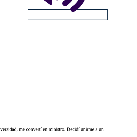
versidad, me convertí en ministro. Decidí unirme a un