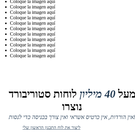
Coloque la imagen aquí
Coloque la imagen aquí
Coloque la imagen aquí
Coloque la imagen aquí
Coloque la imagen aquí
Coloque la imagen aquí
Coloque la imagen aquí
Coloque la imagen aquí
Coloque la imagen aquí
Coloque la imagen aquí
Coloque la imagen aquí
על
40 מיליון
לוחות סטוריבורד
נוצרו
 אין כרטיס אשראי ואין צורך בכניסה כדי לנסות!
ליצור את לוח התכנון הראשון שלי