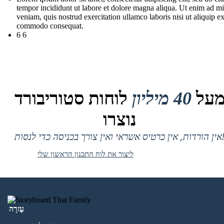
tempor incididunt ut labore et dolore magna aliqua. Ut enim ad m
veniam, quis nostrud exercitation ullamco laboris nisi ut aliquip e
commodo consequat.
6 6
על
40 מיליון
לוחות סטוריבורד
נוצרו
 אין כרטיס אשראי ואין צורך בכניסה כדי לנסות!
ליצור את לוח התכנון הראשון שלי
עֶזרָה