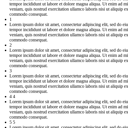
tempor incididunt ut labore et dolore magna aliqua. Ut enim ad m
veniam, quis nostrud exercitation ullamco laboris nisi ut aliquip e
commodo consequat.
1
Lorem ipsum dolor sit amet, consectetur adipiscing elit, sed do e
tempor incididunt ut labore et dolore magna aliqua. Ut enim ad m
veniam, quis nostrud exercitation ullamco laboris nisi ut aliquip e
commodo consequat.
2
Lorem ipsum dolor sit amet, consectetur adipiscing elit, sed do e
tempor incididunt ut labore et dolore magna aliqua. Ut enim ad m
veniam, quis nostrud exercitation ullamco laboris nisi ut aliquip e
commodo consequat.
3
Lorem ipsum dolor sit amet, consectetur adipiscing elit, sed do e
tempor incididunt ut labore et dolore magna aliqua. Ut enim ad m
veniam, quis nostrud exercitation ullamco laboris nisi ut aliquip e
commodo consequat.
4 4
Lorem ipsum dolor sit amet, consectetur adipiscing elit, sed do e
tempor incididunt ut labore et dolore magna aliqua. Ut enim ad m
veniam, quis nostrud exercitation ullamco laboris nisi ut aliquip e
commodo consequat.
5 5
Lorem ipsum dolor sit amet, consectetur adipiscing elit, sed do e