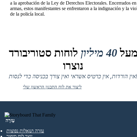
a la aprobación de la Ley de Derechos Electorales. Encerrados en
armas, estos manifestantes se enfrentaron a la indignación y la vio
de la policía local.
על
40 מיליון
לוחות סטוריבורד
נוצרו
 אין כרטיס אשראי ואין צורך בכניסה כדי לנסות!
ליצור את לוח התכנון הראשון שלי
עֶזרָה
עזרה ושאלות נפוצות
יוצר לוח סיפור