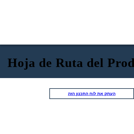
Hoja de Ruta del Prod
העתק את לוח התכנון הזה