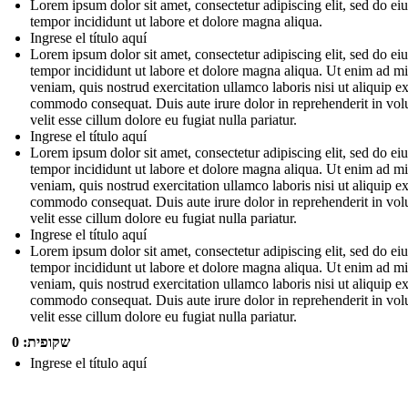
Lorem ipsum dolor sit amet, consectetur adipiscing elit, sed do e
tempor incididunt ut labore et dolore magna aliqua.
Ingrese el título aquí
Lorem ipsum dolor sit amet, consectetur adipiscing elit, sed do e
tempor incididunt ut labore et dolore magna aliqua. Ut enim ad m
veniam, quis nostrud exercitation ullamco laboris nisi ut aliquip e
commodo consequat. Duis aute irure dolor in reprehenderit in vol
velit esse cillum dolore eu fugiat nulla pariatur.
Ingrese el título aquí
Lorem ipsum dolor sit amet, consectetur adipiscing elit, sed do e
tempor incididunt ut labore et dolore magna aliqua. Ut enim ad m
veniam, quis nostrud exercitation ullamco laboris nisi ut aliquip e
commodo consequat. Duis aute irure dolor in reprehenderit in vol
velit esse cillum dolore eu fugiat nulla pariatur.
Ingrese el título aquí
Lorem ipsum dolor sit amet, consectetur adipiscing elit, sed do e
tempor incididunt ut labore et dolore magna aliqua. Ut enim ad m
veniam, quis nostrud exercitation ullamco laboris nisi ut aliquip e
commodo consequat. Duis aute irure dolor in reprehenderit in vol
velit esse cillum dolore eu fugiat nulla pariatur.
שקופית: 0
Ingrese el título aquí