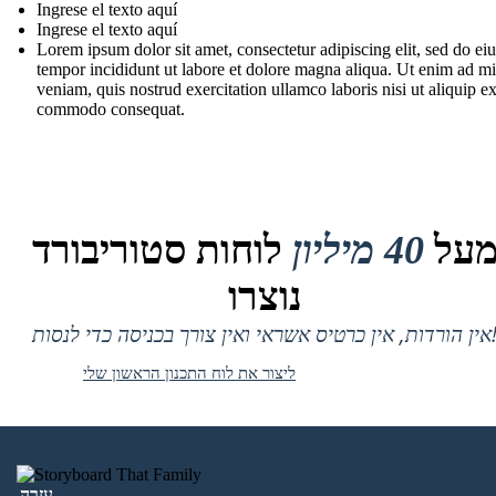
Ingrese el texto aquí
Ingrese el texto aquí
Lorem ipsum dolor sit amet, consectetur adipiscing elit, sed do e
tempor incididunt ut labore et dolore magna aliqua. Ut enim ad m
veniam, quis nostrud exercitation ullamco laboris nisi ut aliquip e
commodo consequat.
על
40 מיליון
לוחות סטוריבורד
נוצרו
 אין כרטיס אשראי ואין צורך בכניסה כדי לנסות!
ליצור את לוח התכנון הראשון שלי
עֶזרָה