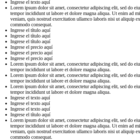
Ingrese el texto aquí
Lorem ipsum dolor sit amet, consectetur adipiscing elit, sed do e
tempor incididunt ut labore et dolore magna aliqua. Ut enim ad m
veniam, quis nostrud exercitation ullamco laboris nisi ut aliquip e
commodo consequat.
Ingrese el título aquí
Ingrese el título aquí
Ingrese el título aquí
Ingrese el precio aquí
Ingrese el precio aquí
Ingrese el precio aquí
Lorem ipsum dolor sit amet, consectetur adipiscing elit, sed do e
tempor incididunt ut labore et dolore magna aliqua.
Lorem ipsum dolor sit amet, consectetur adipiscing elit, sed do e
tempor incididunt ut labore et dolore magna aliqua.
Lorem ipsum dolor sit amet, consectetur adipiscing elit, sed do e
tempor incididunt ut labore et dolore magna aliqua.
Ingrese el texto aquí
Ingrese el texto aquí
Ingrese el texto aquí
Ingrese el título aquí
Lorem ipsum dolor sit amet, consectetur adipiscing elit, sed do e
tempor incididunt ut labore et dolore magna aliqua. Ut enim ad m
veniam, quis nostrud exercitation ullamco laboris nisi ut aliquip e
commodo consequat.