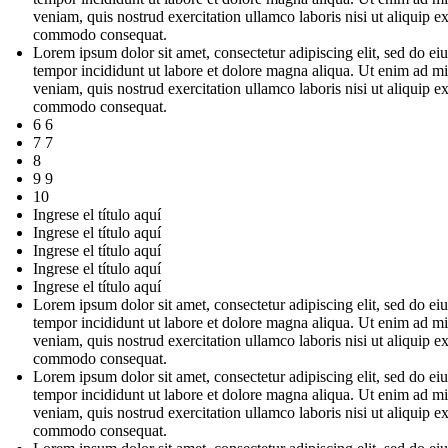
veniam, quis nostrud exercitation ullamco laboris nisi ut aliquip e
commodo consequat.
Lorem ipsum dolor sit amet, consectetur adipiscing elit, sed do e
tempor incididunt ut labore et dolore magna aliqua. Ut enim ad m
veniam, quis nostrud exercitation ullamco laboris nisi ut aliquip e
commodo consequat.
6 6
7 7
8
9 9
10
Ingrese el título aquí
Ingrese el título aquí
Ingrese el título aquí
Ingrese el título aquí
Ingrese el título aquí
Lorem ipsum dolor sit amet, consectetur adipiscing elit, sed do e
tempor incididunt ut labore et dolore magna aliqua. Ut enim ad m
veniam, quis nostrud exercitation ullamco laboris nisi ut aliquip e
commodo consequat.
Lorem ipsum dolor sit amet, consectetur adipiscing elit, sed do e
tempor incididunt ut labore et dolore magna aliqua. Ut enim ad m
veniam, quis nostrud exercitation ullamco laboris nisi ut aliquip e
commodo consequat.