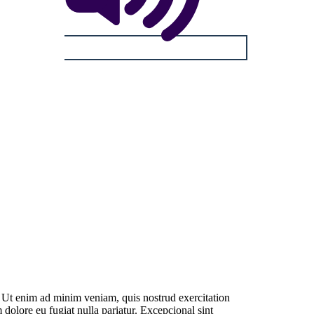
. Ut enim ad minim veniam, quis nostrud exercitation
 dolore eu fugiat nulla pariatur. Excepcional sint