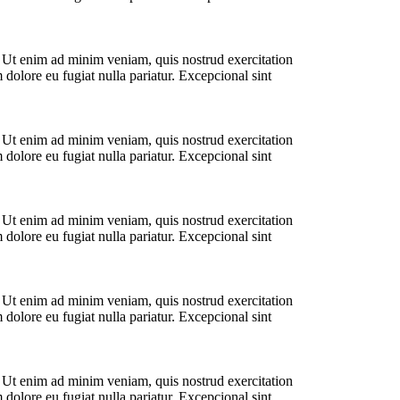
. Ut enim ad minim veniam, quis nostrud exercitation
 dolore eu fugiat nulla pariatur. Excepcional sint
. Ut enim ad minim veniam, quis nostrud exercitation
 dolore eu fugiat nulla pariatur. Excepcional sint
. Ut enim ad minim veniam, quis nostrud exercitation
 dolore eu fugiat nulla pariatur. Excepcional sint
. Ut enim ad minim veniam, quis nostrud exercitation
 dolore eu fugiat nulla pariatur. Excepcional sint
. Ut enim ad minim veniam, quis nostrud exercitation
 dolore eu fugiat nulla pariatur. Excepcional sint